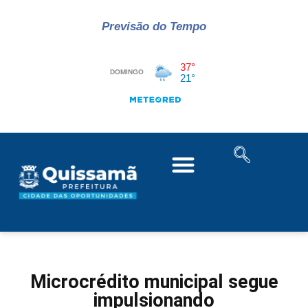
Previsão do Tempo
Microcrédito municipal segue
impulsionando