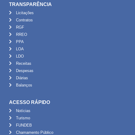
TRANSPARÊNCIA
Licitações
Contratos
RGF
RREO
PPA
LOA
LDO
Receitas
Despesas
Diárias
Balanços
ACESSO RÁPIDO
Notícias
Turismo
FUNDEB
Chamamento Público