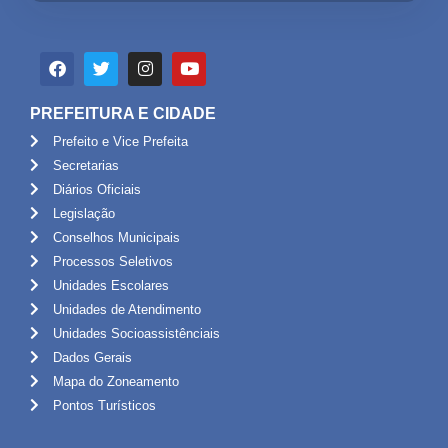
PREFEITURA E CIDADE
Prefeito e Vice Prefeita
Secretarias
Diários Oficiais
Legislação
Conselhos Municipais
Processos Seletivos
Unidades Escolares
Unidades de Atendimento
Unidades Socioassistênciais
Dados Gerais
Mapa do Zoneamento
Pontos Turísticos