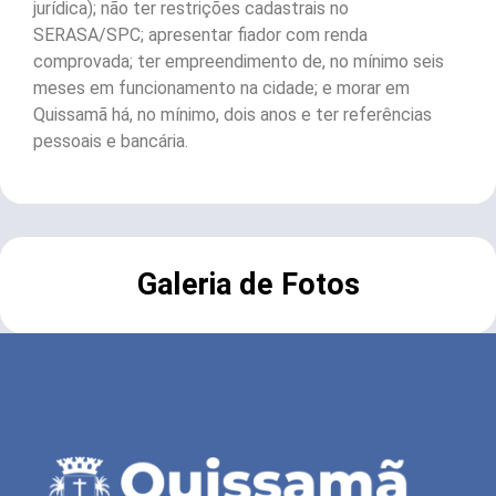
jurídica); não ter restrições cadastrais no
SERASA/SPC; apresentar fiador com renda
comprovada; ter empreendimento de, no mínimo seis
meses em funcionamento na cidade; e morar em
Quissamã há, no mínimo, dois anos e ter referências
pessoais e bancária.
Galeria de Fotos