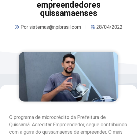
empreendedores
quissamaenses
Por
sistemas@npibrasil.com
28/04/2022
O programa de microcrédito da Prefeitura de
Quissamã, Acreditar Empreendedor, segue contribuindo
com a garra do quissamaense de empreender. O mais