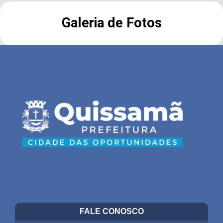
Galeria de Fotos
FALE CONOSCO