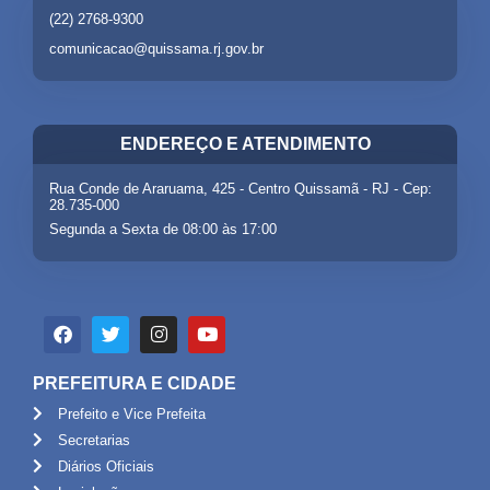
(22) 2768-9300
comunicacao@quissama.rj.gov.br
ENDEREÇO E ATENDIMENTO
Rua Conde de Araruama, 425 - Centro Quissamã - RJ - Cep:
28.735-000
Segunda a Sexta de 08:00 às 17:00
PREFEITURA E CIDADE
Prefeito e Vice Prefeita
Secretarias
Diários Oficiais