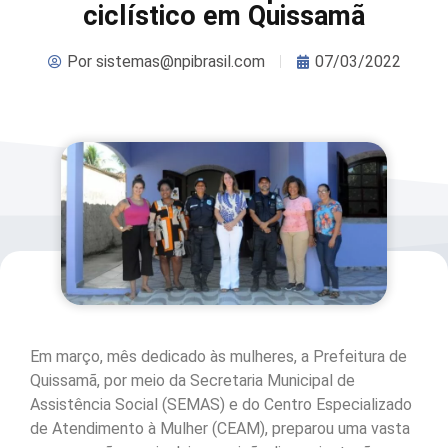
ciclístico em Quissamã
Por
sistemas@npibrasil.com
07/03/2022
Em março, mês dedicado às mulheres, a Prefeitura de
Quissamã, por meio da Secretaria Municipal de
Assistência Social (SEMAS) e do Centro Especializado
de Atendimento à Mulher (CEAM), preparou uma vasta