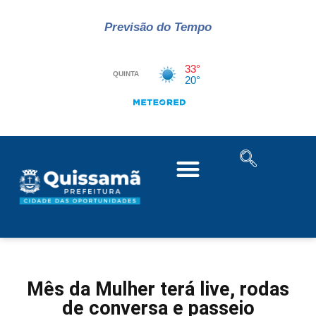
Previsão do Tempo
Mês da Mulher terá live, rodas
de conversa e passeio