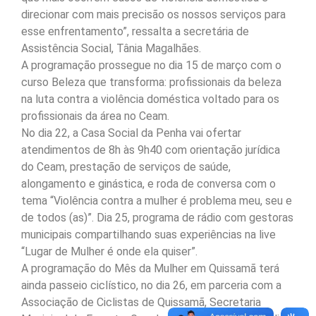
direcionar com mais precisão os nossos serviços para
esse enfrentamento”, ressalta a secretária de
Assistência Social, Tânia Magalhães.
A programação prossegue no dia 15 de março com o
curso Beleza que transforma: profissionais da beleza
na luta contra a violência doméstica voltado para os
profissionais da área no Ceam.
No dia 22, a Casa Social da Penha vai ofertar
atendimentos de 8h às 9h40 com orientação jurídica
do Ceam, prestação de serviços de saúde,
alongamento e ginástica, e roda de conversa com o
tema “Violência contra a mulher é problema meu, seu e
de todos (as)”. Dia 25, programa de rádio com gestoras
municipais compartilhando suas experiências na live
“Lugar de Mulher é onde ela quiser”.
A programação do Mês da Mulher em Quissamã terá
ainda passeio ciclístico, no dia 26, em parceria com a
Associação de Ciclistas de Quissamã, Secretaria