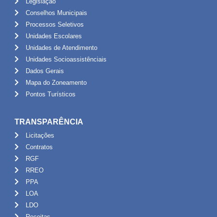
Legislação
Conselhos Municipais
Processos Seletivos
Unidades Escolares
Unidades de Atendimento
Unidades Socioassistênciais
Dados Gerais
Mapa do Zoneamento
Pontos Turísticos
TRANSPARÊNCIA
Licitações
Contratos
RGF
RREO
PPA
LOA
LDO
Receitas