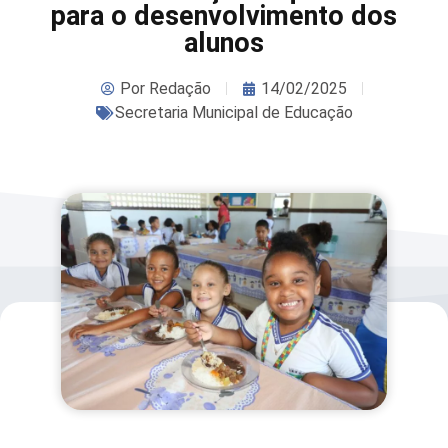
para o desenvolvimento dos
alunos
Por
Redação
14/02/2025
Secretaria Municipal de Educação