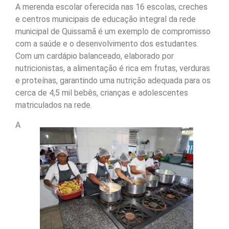
A merenda escolar oferecida nas 16 escolas, creches
e centros municipais de educação integral da rede
municipal de Quissamã é um exemplo de compromisso
com a saúde e o desenvolvimento dos estudantes.
Com um cardápio balanceado, elaborado por
nutricionistas, a alimentação é rica em frutas, verduras
e proteínas, garantindo uma nutrição adequada para os
cerca de 4,5 mil bebês, crianças e adolescentes
matriculados na rede.
A