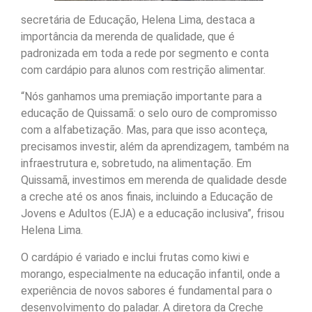
secretária de Educação, Helena Lima, destaca a
importância da merenda de qualidade, que é
padronizada em toda a rede por segmento e conta
com cardápio para alunos com restrição alimentar.
“Nós ganhamos uma premiação importante para a
educação de Quissamã: o selo ouro de compromisso
com a alfabetização. Mas, para que isso aconteça,
precisamos investir, além da aprendizagem, também na
infraestrutura e, sobretudo, na alimentação. Em
Quissamã, investimos em merenda de qualidade desde
a creche até os anos finais, incluindo a Educação de
Jovens e Adultos (EJA) e a educação inclusiva”, frisou
Helena Lima.
O cardápio é variado e inclui frutas como kiwi e
morango, especialmente na educação infantil, onde a
experiência de novos sabores é fundamental para o
desenvolvimento do paladar. A diretora da Creche