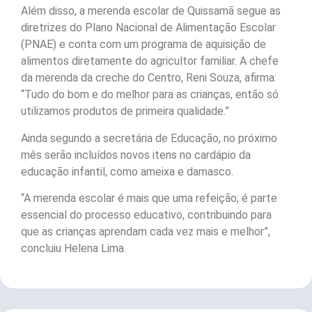
Além disso, a merenda escolar de Quissamã segue as
diretrizes do Plano Nacional de Alimentação Escolar
(PNAE) e conta com um programa de aquisição de
alimentos diretamente do agricultor familiar. A chefe
da merenda da creche do Centro, Reni Souza, afirma:
“Tudo do bom e do melhor para as crianças, então só
utilizamos produtos de primeira qualidade.”
Ainda segundo a secretária de Educação, no próximo
mês serão incluídos novos itens no cardápio da
educação infantil, como ameixa e damasco.
“A merenda escolar é mais que uma refeição; é parte
essencial do processo educativo, contribuindo para
que as crianças aprendam cada vez mais e melhor”,
concluiu Helena Lima.