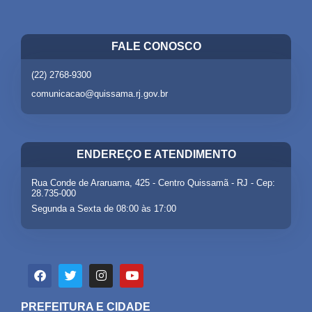
FALE CONOSCO
(22) 2768-9300
comunicacao@quissama.rj.gov.br
ENDEREÇO E ATENDIMENTO
Rua Conde de Araruama, 425 - Centro Quissamã - RJ - Cep:
28.735-000
Segunda a Sexta de 08:00 às 17:00
PREFEITURA E CIDADE