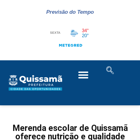
Previsão do Tempo
Merenda escolar de Quissamã
oferece nutrição e qualidade