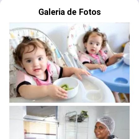
Galeria de Fotos