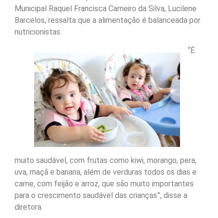
Municipal Raquel Francisca Carneiro da Silva, Lucilene
Barcelos, ressalta que a alimentação é balanceada por
nutricionistas.
“É
muito saudável, com frutas como kiwi, morango, pera,
uva, maçã e banana, além de verduras todos os dias e
carne, com feijão e arroz, que são muito importantes
para o crescimento saudável das crianças”, disse a
diretora.