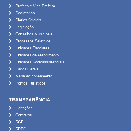
Prefeito e Vice Prefeita
Secretarias
Diários Oficiais
Legislação
Conselhos Municipais
Processos Seletivos
Unidades Escolares
Unidades de Atendimento
Unidades Socioassistênciais
Dados Gerais
Mapa do Zoneamento
Pontos Turísticos
TRANSPARÊNCIA
Licitações
Contratos
RGF
RREO