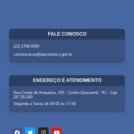
FALE CONOSCO
(22) 2768-9300
comunicacao@quissama.rj.gov.br
ENDEREÇO E ATENDIMENTO
Rua Conde de Araruama, 425 - Centro Quissamã - RJ - Cep:
28.735-000
Segunda a Sexta de 08:00 às 17:00