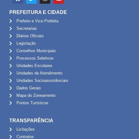
PREFEITURA E CIDADE
Prefeito e Vice Prefeita
Secretarias
Diários Oficiais
Legislação
Conselhos Municipais
Processos Seletivos
Unidades Escolares
Unidades de Atendimento
Unidades Socioassistênciais
Dados Gerais
Mapa do Zoneamento
Pontos Turísticos
TRANSPARÊNCIA
Licitações
Contratos