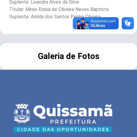
Suplente: Leandra Alves da Silva
Titular: Mires Enisia de Oliveira Neves Baptista
Suplente: Anilda dos Santos Penha Oliveira
Galeria de Fotos