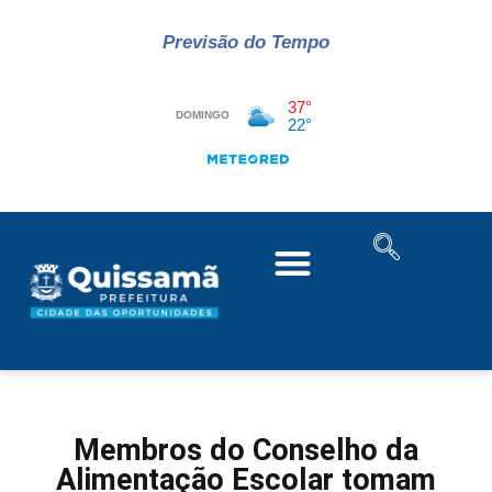
Previsão do Tempo
Membros do Conselho da
Alimentação Escolar tomam