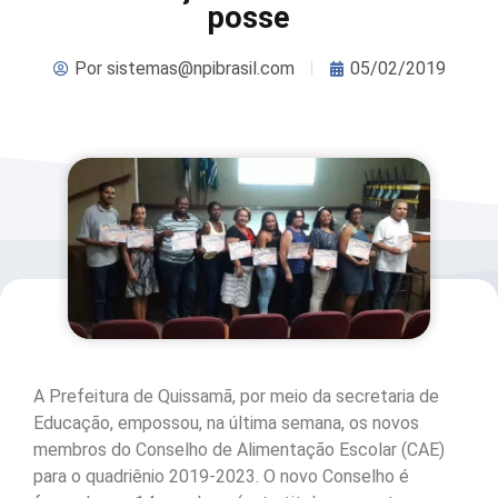
posse
Por
sistemas@npibrasil.com
05/02/2019
A Prefeitura de Quissamã, por meio da secretaria de
Educação, empossou, na última semana, os novos
membros do Conselho de Alimentação Escolar (CAE)
para o quadriênio 2019-2023. O novo Conselho é