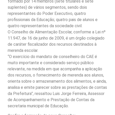
formado por 14 membros (sete titulares e sete
suplentes) de vários segmentos, sendo dois
representantes do Poder Executivo, quatro
profissionais da Educação; quatro pais de alunos e
quatro representantes da sociedade civil.
O Conselho de Alimentação Escolar, conforme a Lei nº
11.947, de 16 de junho de 2009, é um órgão colegiado
de caráter fiscalizador dos recursos destinados à
merenda escolar.
“O exercício do mandato de conselheiro do CAE é
muito importante e considerado serviço público
relevante, na medida em que acompanha a aplicação
dos recursos, o fornecimento de merenda aos alunos,
orienta sobre o armazenamento dos alimentos, e ainda,
analisa e emite parecer sobre as prestações de contas
da Prefeitura”, ressaltou Luis Jorge Ferreira, Assessor
de Acompanhamento e Prestação de Contas da
secretaria municipal de Educação.