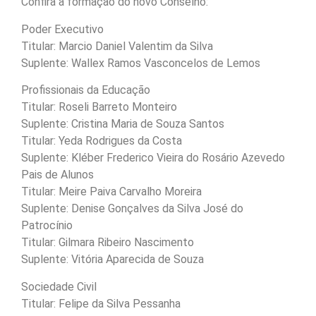
Confira a formação do novo Conselho:
Poder Executivo
Titular: Marcio Daniel Valentim da Silva
Suplente: Wallex Ramos Vasconcelos de Lemos
Profissionais da Educação
Titular: Roseli Barreto Monteiro
Suplente: Cristina Maria de Souza Santos
Titular: Yeda Rodrigues da Costa
Suplente: Kléber Frederico Vieira do Rosário Azevedo
Pais de Alunos
Titular: Meire Paiva Carvalho Moreira
Suplente: Denise Gonçalves da Silva José do
Patrocínio
Titular: Gilmara Ribeiro Nascimento
Suplente: Vitória Aparecida de Souza
Sociedade Civil
Titular: Felipe da Silva Pessanha