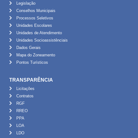
Legislação
Conselhos Municipais
Processos Seletivos
Unidades Escolares
Unidades de Atendimento
Unidades Socioassistênciais
Dados Gerais
Mapa do Zoneamento
Pontos Turísticos
TRANSPARÊNCIA
Licitações
Contratos
RGF
RREO
PPA
LOA
LDO