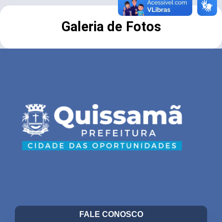
Galeria de Fotos
FALE CONOSCO