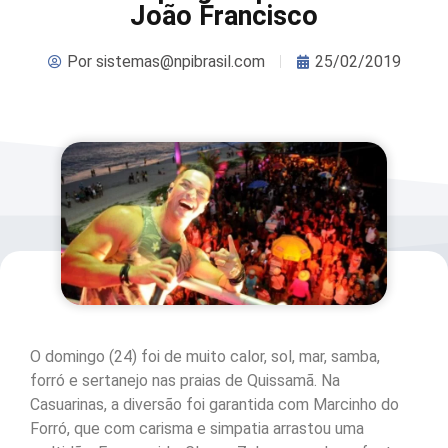
João Francisco
Por
sistemas@npibrasil.com
25/02/2019
O domingo (24) foi de muito calor, sol, mar, samba,
forró e sertanejo nas praias de Quissamã. Na
Casuarinas, a diversão foi garantida com Marcinho do
Forró, que com carisma e simpatia arrastou uma