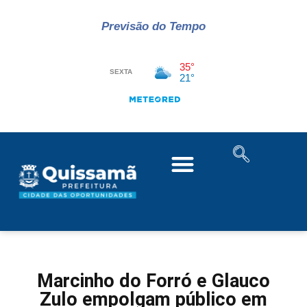
Previsão do Tempo
Marcinho do Forró e Glauco
Zulo empolgam público em