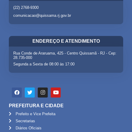
(22) 2768-9300
comunicacao@quissama.rj.gov.br
ENDEREÇO E ATENDIMENTO
Rua Conde de Araruama, 425 - Centro Quissamã - RJ - Cep:
28.735-000
Segunda a Sexta de 08:00 às 17:00
PREFEITURA E CIDADE
Prefeito e Vice Prefeita
Secretarias
Diários Oficiais