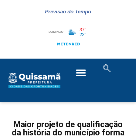
Previsão do Tempo
Maior projeto de qualificação
da história do município forma