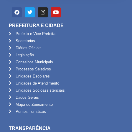
PREFEITURA E CIDADE
Prefeito e Vice Prefeita
Secretarias
Diários Oficiais
Legislação
Conselhos Municipais
Processos Seletivos
Unidades Escolares
Unidades de Atendimento
Unidades Socioassistênciais
Dados Gerais
Mapa do Zoneamento
Pontos Turísticos
TRANSPARÊNCIA