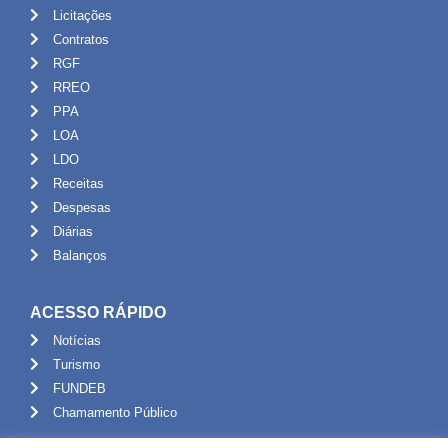
Licitações
Contratos
RGF
RREO
PPA
LOA
LDO
Receitas
Despesas
Diárias
Balanços
ACESSO RÁPIDO
Notícias
Turismo
FUNDEB
Chamamento Público