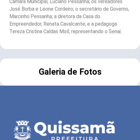
Câmara Municipal, Luciano Pessanha; os vereadores
José Borba e Leone Cordeiro; o secretário de Governo,
Marcinho Pessanha; a diretora da Casa do
Empreendedor, Renata Cavalcante; e a pedagoga
Tereza Cristina Caldas Moll, representando o Senai.
Galeria de Fotos