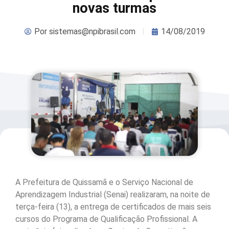
novas turmas
Por
sistemas@npibrasil.com
14/08/2019
A Prefeitura de Quissamã e o Serviço Nacional de
Aprendizagem Industrial (Senai) realizaram, na noite de
terça-feira (13), a entrega de certificados de mais seis
cursos do Programa de Qualificação Profissional. A