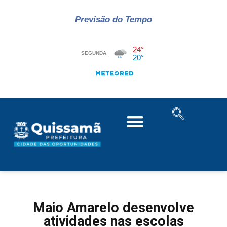
Previsão do Tempo
Maio Amarelo desenvolve
atividades nas escolas