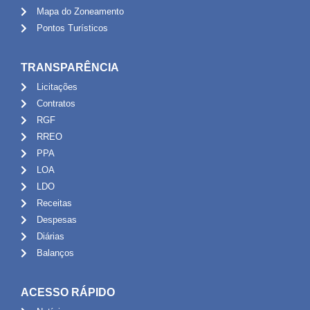
Mapa do Zoneamento
Pontos Turísticos
TRANSPARÊNCIA
Licitações
Contratos
RGF
RREO
PPA
LOA
LDO
Receitas
Despesas
Diárias
Balanços
ACESSO RÁPIDO