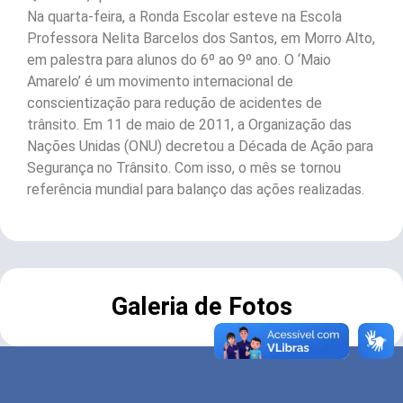
Na quarta-feira, a Ronda Escolar esteve na Escola
Professora Nelita Barcelos dos Santos, em Morro Alto,
em palestra para alunos do 6º ao 9º ano. O ‘Maio
Amarelo’ é um movimento internacional de
conscientização para redução de acidentes de
trânsito. Em 11 de maio de 2011, a Organização das
Nações Unidas (ONU) decretou a Década de Ação para
Segurança no Trânsito. Com isso, o mês se tornou
referência mundial para balanço das ações realizadas.
Galeria de Fotos