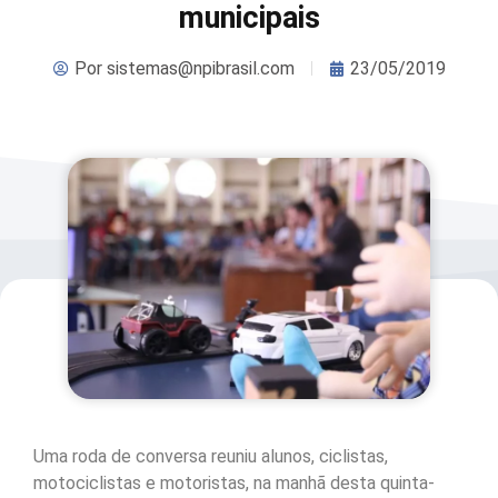
municipais
Por
sistemas@npibrasil.com
23/05/2019
Uma roda de conversa reuniu alunos, ciclistas,
motociclistas e motoristas, na manhã desta quinta-