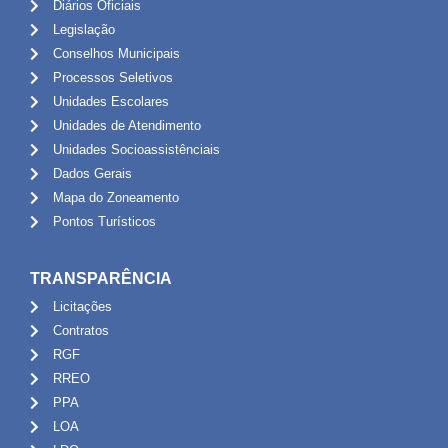
Diários Oficiais
Legislação
Conselhos Municipais
Processos Seletivos
Unidades Escolares
Unidades de Atendimento
Unidades Socioassistênciais
Dados Gerais
Mapa do Zoneamento
Pontos Turísticos
TRANSPARÊNCIA
Licitações
Contratos
RGF
RREO
PPA
LOA