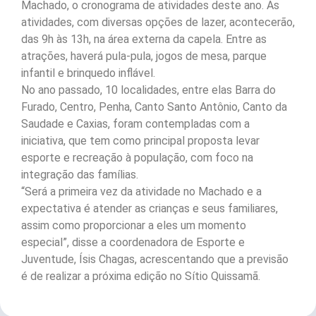
Machado, o cronograma de atividades deste ano. As
atividades, com diversas opções de lazer, acontecerão,
das 9h às 13h, na área externa da capela. Entre as
atrações, haverá pula-pula, jogos de mesa, parque
infantil e brinquedo inflável.
No ano passado, 10 localidades, entre elas Barra do
Furado, Centro, Penha, Canto Santo Antônio, Canto da
Saudade e Caxias, foram contempladas com a
iniciativa, que tem como principal proposta levar
esporte e recreação à população, com foco na
integração das famílias.
“Será a primeira vez da atividade no Machado e a
expectativa é atender as crianças e seus familiares,
assim como proporcionar a eles um momento
especial”, disse a coordenadora de Esporte e
Juventude, Ísis Chagas, acrescentando que a previsão
é de realizar a próxima edição no Sítio Quissamã.