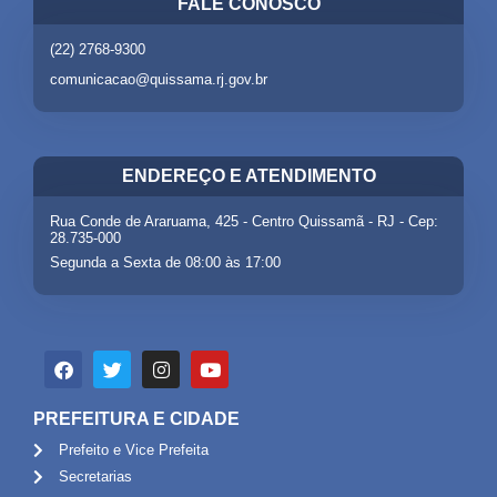
FALE CONOSCO
(22) 2768-9300
comunicacao@quissama.rj.gov.br
ENDEREÇO E ATENDIMENTO
Rua Conde de Araruama, 425 - Centro Quissamã - RJ - Cep:
28.735-000
Segunda a Sexta de 08:00 às 17:00
PREFEITURA E CIDADE
Prefeito e Vice Prefeita
Secretarias