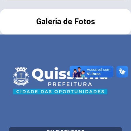
Galeria de Fotos