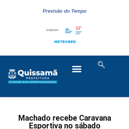
Previsão do Tempo
Machado recebe Caravana
Esportiva no sábado