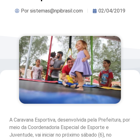
Por
sistemas@npibrasil.com
02/04/2019
A Caravana Esportiva, desenvolvida pela Prefeitura, por
meio da Coordenadoria Especial de Esporte e
Juventude, vai iniciar no próximo sábado (6), no