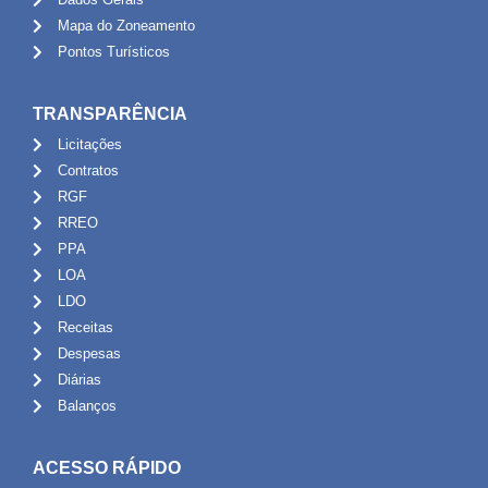
Mapa do Zoneamento
Pontos Turísticos
TRANSPARÊNCIA
Licitações
Contratos
RGF
RREO
PPA
LOA
LDO
Receitas
Despesas
Diárias
Balanços
ACESSO RÁPIDO