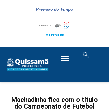
Previsão do Tempo
Machadinha fica com o título
do Campeonato de Futebol