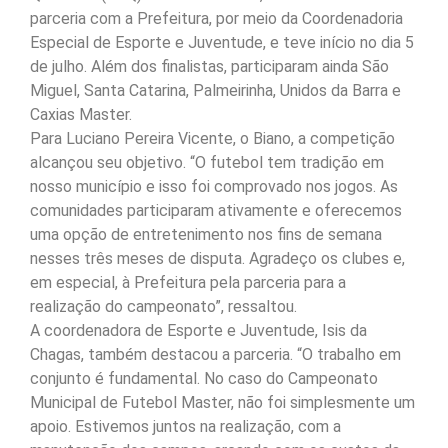
parceria com a Prefeitura, por meio da Coordenadoria
Especial de Esporte e Juventude, e teve início no dia 5
de julho. Além dos finalistas, participaram ainda São
Miguel, Santa Catarina, Palmeirinha, Unidos da Barra e
Caxias Master.
Para Luciano Pereira Vicente, o Biano, a competição
alcançou seu objetivo. “O futebol tem tradição em
nosso município e isso foi comprovado nos jogos. As
comunidades participaram ativamente e oferecemos
uma opção de entretenimento nos fins de semana
nesses três meses de disputa. Agradeço os clubes e,
em especial, à Prefeitura pela parceria para a
realização do campeonato”, ressaltou.
A coordenadora de Esporte e Juventude, Isis da
Chagas, também destacou a parceria. “O trabalho em
conjunto é fundamental. No caso do Campeonato
Municipal de Futebol Master, não foi simplesmente um
apoio. Estivemos juntos na realização, com a