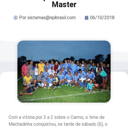
Master
Por
sistemas@npibrasil.com
06/10/2018
Com a vitória por 3 a 2 sobre o Carmo, o time de
Machadinha conquistou, na tarde de sábado (6), o