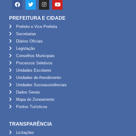
PREFEITURA E CIDADE
Prefeito e Vice Prefeita
Secretarias
Diários Oficiais
Legislação
Conselhos Municipais
Processos Seletivos
Unidades Escolares
Unidades de Atendimento
Unidades Socioassistênciais
Dados Gerais
Mapa do Zoneamento
Pontos Turísticos
TRANSPARÊNCIA
Licitações