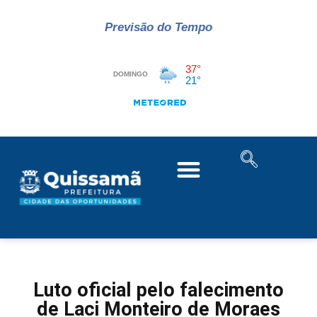
Previsão do Tempo
Luto oficial pelo falecimento
de Laci Monteiro de Moraes