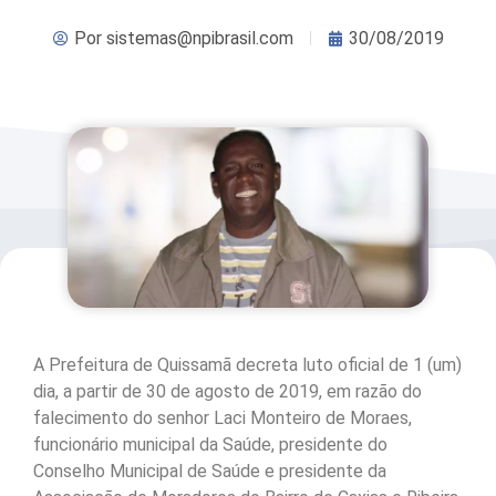
Por
sistemas@npibrasil.com
30/08/2019
A Prefeitura de Quissamã decreta luto oficial de 1 (um)
dia, a partir de 30 de agosto de 2019, em razão do
falecimento do senhor Laci Monteiro de Moraes,
funcionário municipal da Saúde, presidente do
Conselho Municipal de Saúde e presidente da