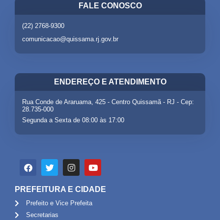
FALE CONOSCO
(22) 2768-9300
comunicacao@quissama.rj.gov.br
ENDEREÇO E ATENDIMENTO
Rua Conde de Araruama, 425 - Centro Quissamã - RJ - Cep:
28.735-000
Segunda a Sexta de 08:00 às 17:00
PREFEITURA E CIDADE
Prefeito e Vice Prefeita
Secretarias