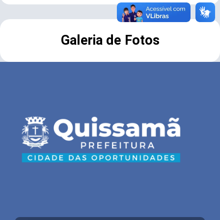
Galeria de Fotos