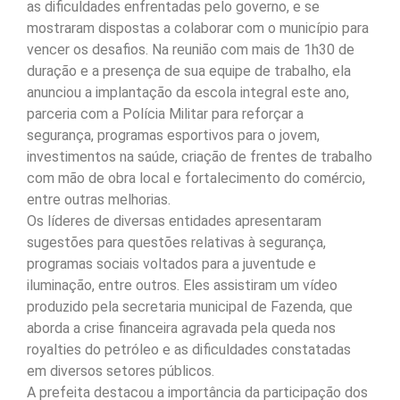
as dificuldades enfrentadas pelo governo, e se
mostraram dispostas a colaborar com o município para
vencer os desafios. Na reunião com mais de 1h30 de
duração e a presença de sua equipe de trabalho, ela
anunciou a implantação da escola integral este ano,
parceria com a Polícia Militar para reforçar a
segurança, programas esportivos para o jovem,
investimentos na saúde, criação de frentes de trabalho
com mão de obra local e fortalecimento do comércio,
entre outras melhorias.
Os líderes de diversas entidades apresentaram
sugestões para questões relativas à segurança,
programas sociais voltados para a juventude e
iluminação, entre outros. Eles assistiram um vídeo
produzido pela secretaria municipal de Fazenda, que
aborda a crise financeira agravada pela queda nos
royalties do petróleo e as dificuldades constatadas
em diversos setores públicos.
A prefeita destacou a importância da participação dos