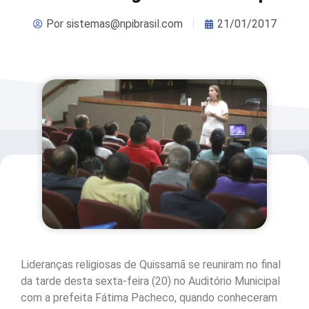
Por
sistemas@npibrasil.com
21/01/2017
Lideranças religiosas de Quissamã se reuniram no final
da tarde desta sexta-feira (20) no Auditório Municipal
com a prefeita Fátima Pacheco, quando conheceram