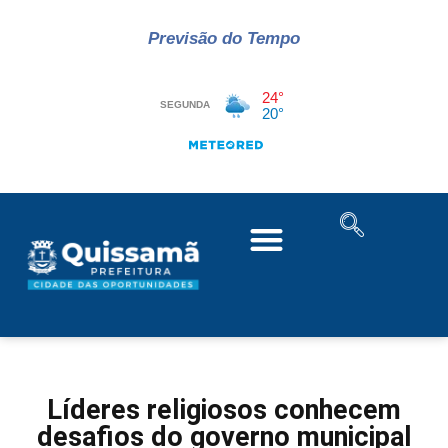
Previsão do Tempo
Líderes religiosos conhecem
desafios do governo municipal