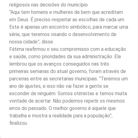
religiosos nas decisões do município.
“Aqui tem homens e mulheres de bem que acreditam
em Deus. É preciso respeitar as escolhas de cada um.
Este é apenas um encontro simbólico, para marcar uma
série, que teremos visando o desenvolvimento de
nossa cidade”, disse.
Fátima reafirmou o seu compromisso com a educação
e saúde, como prioridades da sua administração. Ela
lembrou que os avanços conseguidos nas três
primeiras semanas do atual governo, foram através de
parcerias entre as secretarias municipais. “Teremos um
ano de ajustes, e isso não vai fazer a gente se
esconder de ninguém. Somos otimistas e temos muita
vontade de acertar. Não podemos repetir os mesmos
erros do passado. O melhor governo é aquele que
trabalha e mostra a realidade para a população”,
finalizou.