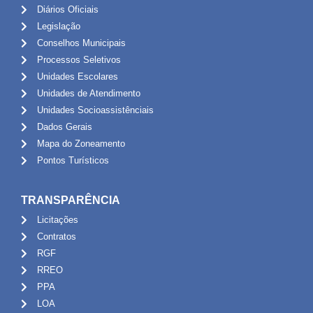
Diários Oficiais
Legislação
Conselhos Municipais
Processos Seletivos
Unidades Escolares
Unidades de Atendimento
Unidades Socioassistênciais
Dados Gerais
Mapa do Zoneamento
Pontos Turísticos
TRANSPARÊNCIA
Licitações
Contratos
RGF
RREO
PPA
LOA