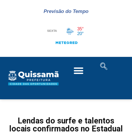
Previsão do Tempo
Lendas do surfe e talentos
locais confirmados no Estadual