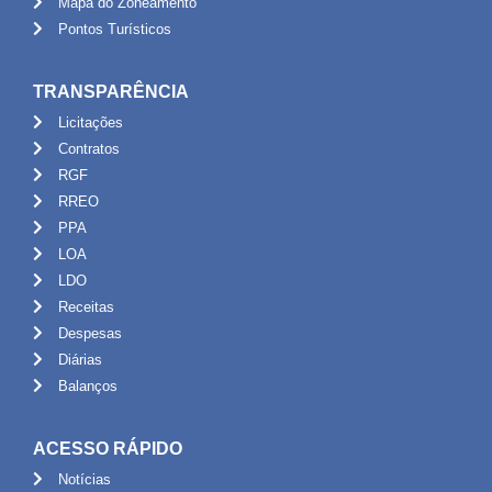
Mapa do Zoneamento
Pontos Turísticos
TRANSPARÊNCIA
Licitações
Contratos
RGF
RREO
PPA
LOA
LDO
Receitas
Despesas
Diárias
Balanços
ACESSO RÁPIDO
Notícias