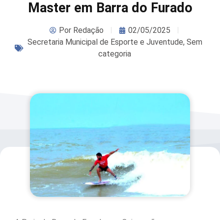
Master em Barra do Furado
Por
Redação
02/05/2025
Secretaria Municipal de Esporte e Juventude
,
Sem
categoria