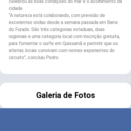
celebrou as boas condições do mar e o acolhimento da
cidade.
“A natureza está colaborando, com previsão de
excelentes ondas desde a semana passada em Barra
do Furado. São três categorias estaduais, duas
regionais e uma categoria local com inscrição gratuita,
para fomentar o surfe em Quissamã e permitir que os
atletas locais convivam com nomes experientes do
circuito”, concluiu Pedro.
Galeria de Fotos