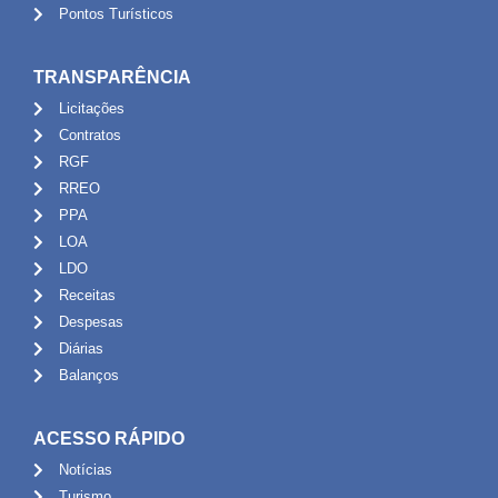
Pontos Turísticos
TRANSPARÊNCIA
Licitações
Contratos
RGF
RREO
PPA
LOA
LDO
Receitas
Despesas
Diárias
Balanços
ACESSO RÁPIDO
Notícias
Turismo