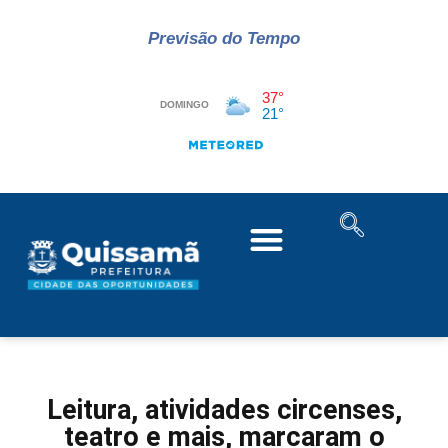
Previsão do Tempo
Leitura, atividades circenses,
teatro e mais, marcaram o