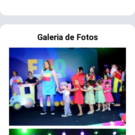
Galeria de Fotos