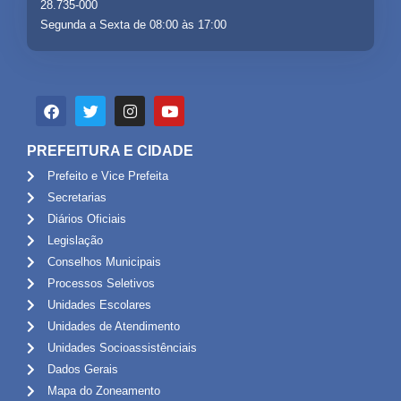
28.735-000
Segunda a Sexta de 08:00 às 17:00
PREFEITURA E CIDADE
Prefeito e Vice Prefeita
Secretarias
Diários Oficiais
Legislação
Conselhos Municipais
Processos Seletivos
Unidades Escolares
Unidades de Atendimento
Unidades Socioassistênciais
Dados Gerais
Mapa do Zoneamento