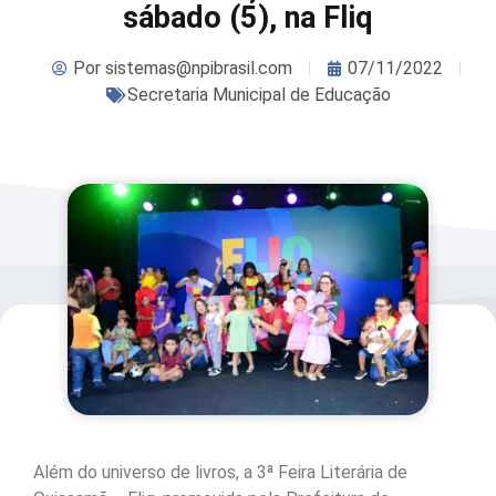
sábado (5), na Fliq
Por
sistemas@npibrasil.com
07/11/2022
Secretaria Municipal de Educação
Além do universo de livros, a 3ª Feira Literária de