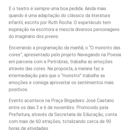
E o teatro é sempre uma boa pedida. Ainda mais
quando é uma adaptação do clássico da literatura
infantil, escrito por Ruth Rocha. O espetáculo tem
inspiração na escritora e mescla diversos personagens
do imaginário dos jovens.
Encerrando a programação da manhã, o “O monstro das
cores”, apresentado pelo projeto Navegando na Poesia
em parceria com a Petrobras, trabalha as emoções
através das cores. Na proposta, a menina faz a
intermediação para que o “monstro” trabalhe as
emoções e consiga aproveitar os sentimentos mais
positivos.
Evento acontece na Praça Brigadeiro José Caetano
entre os dias 3 e 6 de novembro. Promovido pela
Prefeitura, através da Secretaria de Educação, conta
com mais de 60 atrações, totalizando cerca de 90
horas de atividades.