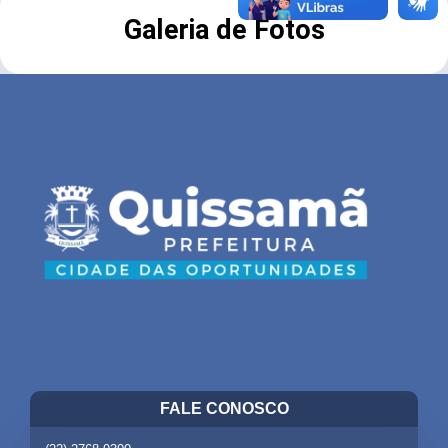
Galeria de Fotos
FALE CONOSCO