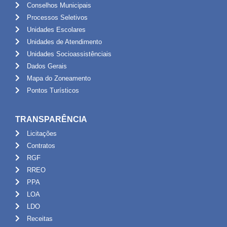
Conselhos Municipais
Processos Seletivos
Unidades Escolares
Unidades de Atendimento
Unidades Socioassistênciais
Dados Gerais
Mapa do Zoneamento
Pontos Turísticos
TRANSPARÊNCIA
Licitações
Contratos
RGF
RREO
PPA
LOA
LDO
Receitas