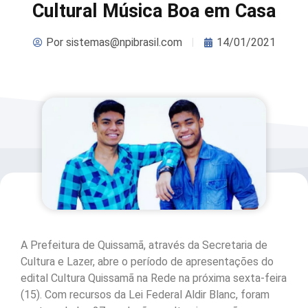
Cultural Música Boa em Casa
Por
sistemas@npibrasil.com
14/01/2021
A Prefeitura de Quissamã, através da Secretaria de
Cultura e Lazer, abre o período de apresentações do
edital Cultura Quissamã na Rede na próxima sexta-feira
(15). Com recursos da Lei Federal Aldir Blanc, foram