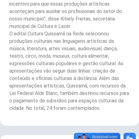
incentivo para que essas produções artísticas
aconteçam para auxiliar os profissionais do setor do
nosso município”, disse Kitiely Freitas, secretária
municipal de Cultura e Lazer.
O edital Cultura Quissamã na Rede selecionou
produções culturais nas linguagens artísticas da
música, literatura, artes visuais, audiovisual, dança,
teatro, circo, moda, museus, cultura alimentar,
expressões culturais populares e gestão cultural. As
apresentações vão seguir duas linhas: criação de
conteúdo e oficinas culturais à distância. Além das
apresentações artísticas, Quissamã, com recursos da
Lei Federal Aldir Blanc, também destinou recursos para
o pagamento de subsídios para espaços culturais da
cidade. No total, 24 foram contemplados.