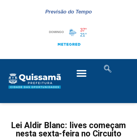
Previsão do Tempo
Lei Aldir Blanc: lives começam
nesta sexta-feira no Circuito