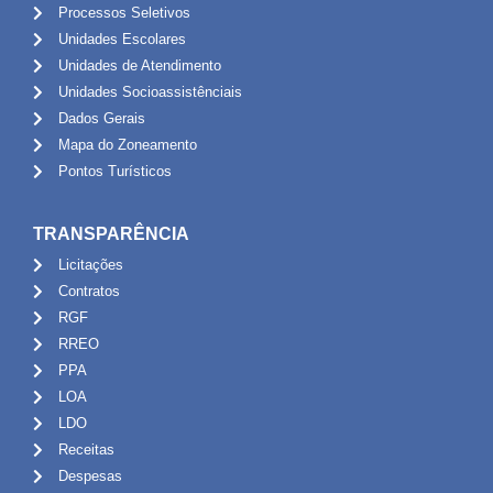
Processos Seletivos
Unidades Escolares
Unidades de Atendimento
Unidades Socioassistênciais
Dados Gerais
Mapa do Zoneamento
Pontos Turísticos
TRANSPARÊNCIA
Licitações
Contratos
RGF
RREO
PPA
LOA
LDO
Receitas
Despesas