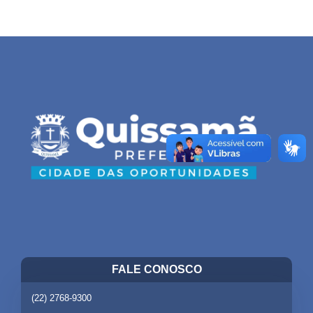
FALE CONOSCO
(22) 2768-9300