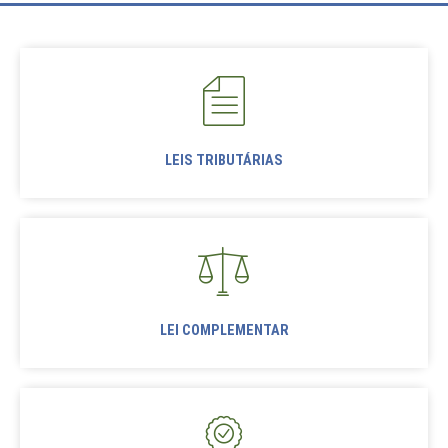
LEIS TRIBUTÁRIAS
LEI COMPLEMENTAR