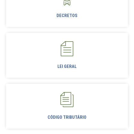
DECRETOS
LEI GERAL
CÓDIGO TRIBUTÁRIO