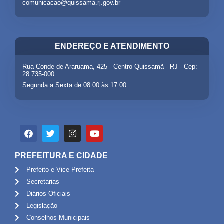
comunicacao@quissama.rj.gov.br
ENDEREÇO E ATENDIMENTO
Rua Conde de Araruama, 425 - Centro Quissamã - RJ - Cep:
28.735-000
Segunda a Sexta de 08:00 às 17:00
PREFEITURA E CIDADE
Prefeito e Vice Prefeita
Secretarias
Diários Oficiais
Legislação
Conselhos Municipais