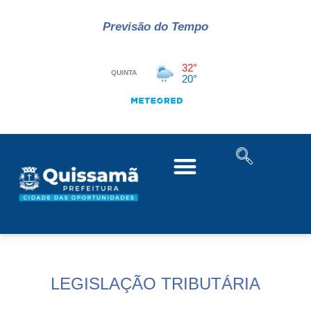
Previsão do Tempo
LEGISLAÇÃO TRIBUTÁRIA