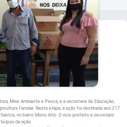
ltura, Meio Ambiente e Pesca, e a secretaria de Educação,
gricultura Familiar. Nesta etapa, a ação foi destinada aos 217
Santos, no bairro Morro Alto. O vice-prefeito e secretário
ticipou da ação.