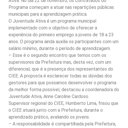
Ativa. No dia 22 de novembro, os contratados do
Programa começam a atuar nas repartições públicas
municipais para a aprendizagem prática.
O Juventude Ativa é um programa municipal
implementado com o objetivo de oferecer a
experiência do primeiro emprego a jovens de 18 a 23
anos. O programa ainda auxilia os participantes com um
salário mínimo, durante o período de aprendizagem.
– Esse é o segundo encontro que temos com os
supervisores da Prefeitura mas, desta vez, com um
diferencial, que é a presença dos representantes do
CIEE. A proposta é esclarecer todas as dúvidas dos
gestores para que possamos desenvolver o programa
da melhor forma possível, destacou a coordenadora do
Juventude Ativa, Anne Caroline Cardoso.
Supervisor regional do CIEE, Humberto Lima, frisou que
o CIEE atuará junto com a Prefeitura, durante o
aprendizado prático, avaliando os jovens.
– A responsabilidade é compartilhada pela Prefeitura,