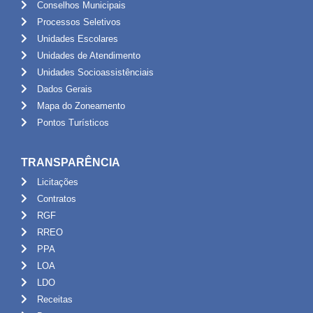
Conselhos Municipais
Processos Seletivos
Unidades Escolares
Unidades de Atendimento
Unidades Socioassistênciais
Dados Gerais
Mapa do Zoneamento
Pontos Turísticos
TRANSPARÊNCIA
Licitações
Contratos
RGF
RREO
PPA
LOA
LDO
Receitas