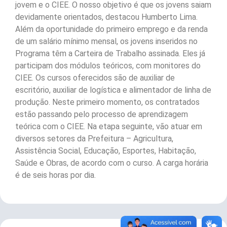
jovem e o CIEE. O nosso objetivo é que os jovens saiam
devidamente orientados, destacou Humberto Lima.
Além da oportunidade do primeiro emprego e da renda
de um salário mínimo mensal, os jovens inseridos no
Programa têm a Carteira de Trabalho assinada. Eles já
participam dos módulos teóricos, com monitores do
CIEE. Os cursos oferecidos são de auxiliar de
escritório, auxiliar de logística e alimentador de linha de
produção. Neste primeiro momento, os contratados
estão passando pelo processo de aprendizagem
teórica com o CIEE. Na etapa seguinte, vão atuar em
diversos setores da Prefeitura – Agricultura,
Assistência Social, Educação, Esportes, Habitação,
Saúde e Obras, de acordo com o curso. A carga horária
é de seis horas por dia.