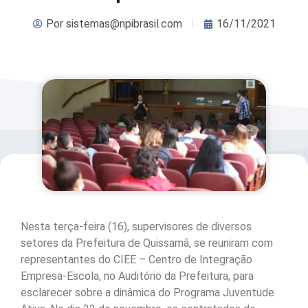
Por
sistemas@npibrasil.com
16/11/2021
Nesta terça-feira (16), supervisores de diversos
setores da Prefeitura de Quissamã, se reuniram com
representantes do CIEE – Centro de Integração
Empresa-Escola, no Auditório da Prefeitura, para
esclarecer sobre a dinâmica do Programa Juventude