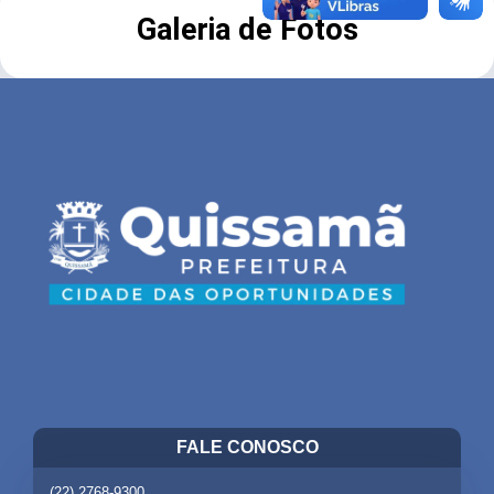
Galeria de Fotos
FALE CONOSCO
(22) 2768-9300