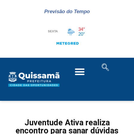
Previsão do Tempo
Juventude Ativa realiza
encontro para sanar dúvidas