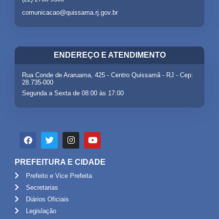
comunicacao@quissama.rj.gov.br
ENDEREÇO E ATENDIMENTO
Rua Conde de Araruama, 425 - Centro Quissamã - RJ - Cep:
28.735-000
Segunda a Sexta de 08:00 às 17:00
PREFEITURA E CIDADE
Prefeito e Vice Prefeita
Secretarias
Diários Oficiais
Legislação