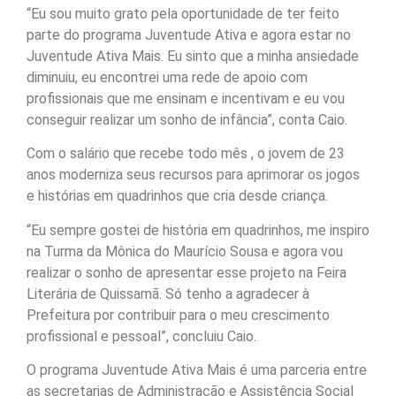
“Eu sou muito grato pela oportunidade de ter feito
parte do programa Juventude Ativa e agora estar no
Juventude Ativa Mais. Eu sinto que a minha ansiedade
diminuiu, eu encontrei uma rede de apoio com
profissionais que me ensinam e incentivam e eu vou
conseguir realizar um sonho de infância”, conta Caio.
Com o salário que recebe todo mês , o jovem de 23
anos moderniza seus recursos para aprimorar os jogos
e histórias em quadrinhos que cria desde criança.
“Eu sempre gostei de história em quadrinhos, me inspiro
na Turma da Mônica do Maurício Sousa e agora vou
realizar o sonho de apresentar esse projeto na Feira
Literária de Quissamã. Só tenho a agradecer à
Prefeitura por contribuir para o meu crescimento
profissional e pessoal”, concluiu Caio.
O programa Juventude Ativa Mais é uma parceria entre
as secretarias de Administração e Assistência Social