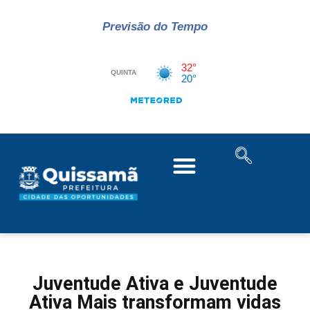
Previsão do Tempo
Juventude Ativa e Juventude
Ativa Mais transformam vidas