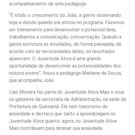
acompanhamento de uma pedagoga.
“É nítido o crescimento do João, a gente observando
hoje e desde quando ele entrou no programa. Fazemos
um treinamento para desenvolver o potencial dele,
trabalhamos a comunicação, concentração. Quando a
gente estrutura as atividades, de forma planejada, de
acordo com as necessidades deles, os resultados
aparecem. O Juventude Ativa é uma grande
oportunidade de desenvolver as potencialidades dos
nossos jovens”, frisou a pedagoga Marilene de Souza,
que acompanha João.
Caio Moreira faz parte do Juventude Ativa Mais e atua
no gabinete da secretaria de Administração, na sede da
Prefeitura de Quissamã. Ele tem transtorno de
ansiedade e destaca que tanto a aprendizagem no
Juventude Ativa quanto, agora, no Juventude Ativa
Mais contribuem para diminuir sua ansiedade.