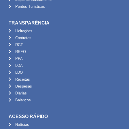
Pontos Turísticos
TRANSPARÊNCIA
Licitações
Contratos
RGF
RREO
PPA
LOA
LDO
Receitas
Despesas
Diárias
Balanços
ACESSO RÁPIDO
Notícias