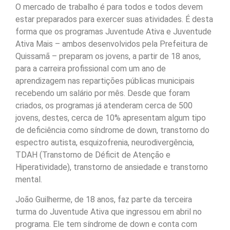
O mercado de trabalho é para todos e todos devem
estar preparados para exercer suas atividades. É desta
forma que os programas Juventude Ativa e Juventude
Ativa Mais – ambos desenvolvidos pela Prefeitura de
Quissamã – preparam os jovens, a partir de 18 anos,
para a carreira profissional com um ano de
aprendizagem nas repartições públicas municipais
recebendo um salário por mês. Desde que foram
criados, os programas já atenderam cerca de 500
jovens, destes, cerca de 10% apresentam algum tipo
de deficiência como síndrome de down, transtorno do
espectro autista, esquizofrenia, neurodivergência,
TDAH (Transtorno de Déficit de Atenção e
Hiperatividade), transtorno de ansiedade e transtorno
mental.
João Guilherme, de 18 anos, faz parte da terceira
turma do Juventude Ativa que ingressou em abril no
programa. Ele tem síndrome de down e conta com