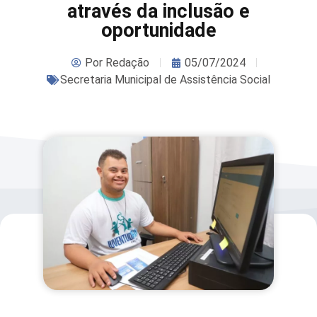
através da inclusão e
oportunidade
Por
Redação
05/07/2024
Secretaria Municipal de Assistência Social