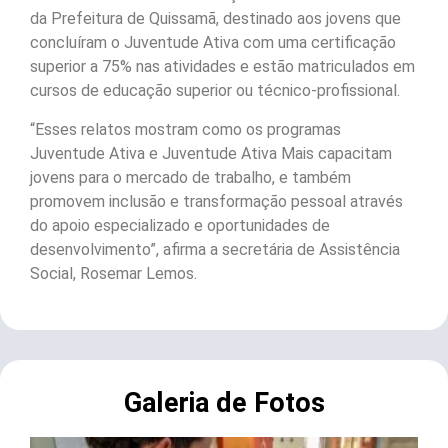
da Prefeitura de Quissamã, destinado aos jovens que
concluíram o Juventude Ativa com uma certificação
superior a 75% nas atividades e estão matriculados em
cursos de educação superior ou técnico-profissional.
“Esses relatos mostram como os programas
Juventude Ativa e Juventude Ativa Mais capacitam
jovens para o mercado de trabalho, e também
promovem inclusão e transformação pessoal através
do apoio especializado e oportunidades de
desenvolvimento”, afirma a secretária de Assistência
Social, Rosemar Lemos.
Galeria de Fotos