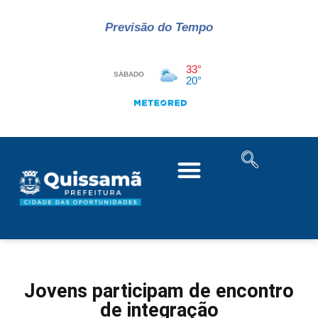
Previsão do Tempo
Jovens participam de encontro
de integração