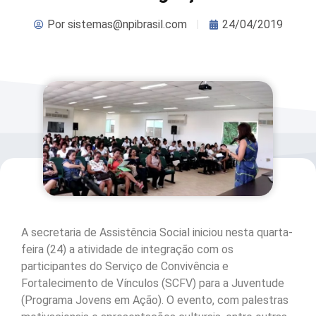
Por
sistemas@npibrasil.com
24/04/2019
A secretaria de Assistência Social iniciou nesta quarta-
feira (24) a atividade de integração com os
participantes do Serviço de Convivência e
Fortalecimento de Vínculos (SCFV) para a Juventude
(Programa Jovens em Ação). O evento, com palestras