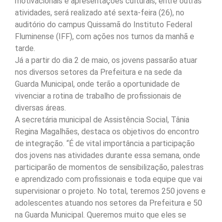
motivacionais e apresentações culturais, entre outras
atividades, será realizado até sexta-feira (26), no
auditório do campus Quissamã do Instituto Federal
Fluminense (IFF), com ações nos turnos da manhã e
tarde.
Já a partir do dia 2 de maio, os jovens passarão atuar
nos diversos setores da Prefeitura e na sede da
Guarda Municipal, onde terão a oportunidade de
vivenciar a rotina de trabalho de profissionais de
diversas áreas.
A secretária municipal de Assistência Social, Tânia
Regina Magalhães, destaca os objetivos do encontro
de integração. “É de vital importância a participação
dos jovens nas atividades durante essa semana, onde
participarão de momentos de sensibilização, palestras
e aprendizado com profissionais e toda equipe que vai
supervisionar o projeto. No total, teremos 250 jovens e
adolescentes atuando nos setores da Prefeitura e 50
na Guarda Municipal. Queremos muito que eles se