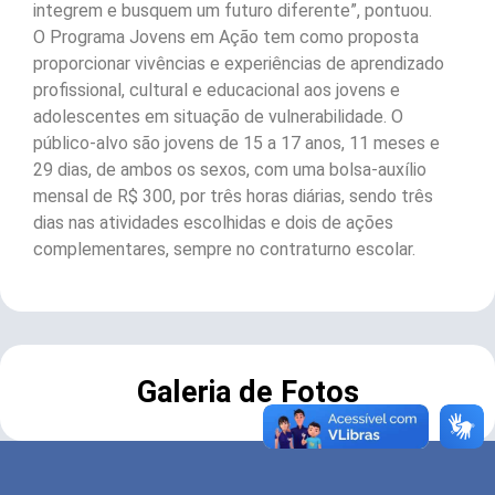
integrem e busquem um futuro diferente”, pontuou.
O Programa Jovens em Ação tem como proposta
proporcionar vivências e experiências de aprendizado
profissional, cultural e educacional aos jovens e
adolescentes em situação de vulnerabilidade. O
público-alvo são jovens de 15 a 17 anos, 11 meses e
29 dias, de ambos os sexos, com uma bolsa-auxílio
mensal de R$ 300, por três horas diárias, sendo três
dias nas atividades escolhidas e dois de ações
complementares, sempre no contraturno escolar.
Galeria de Fotos