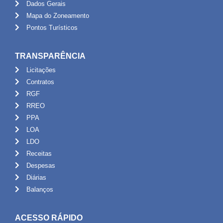
Dados Gerais
Mapa do Zoneamento
Pontos Turísticos
TRANSPARÊNCIA
Licitações
Contratos
RGF
RREO
PPA
LOA
LDO
Receitas
Despesas
Diárias
Balanços
ACESSO RÁPIDO