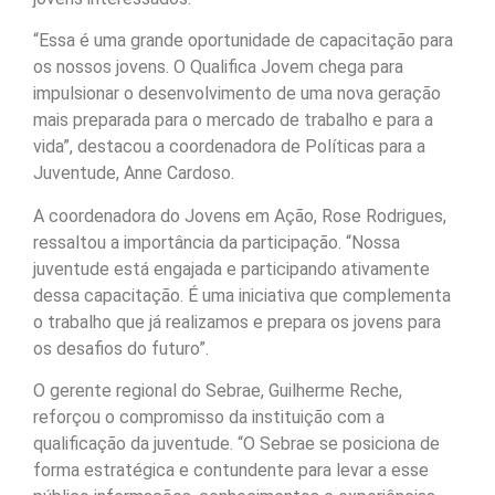
“Essa é uma grande oportunidade de capacitação para
os nossos jovens. O Qualifica Jovem chega para
impulsionar o desenvolvimento de uma nova geração
mais preparada para o mercado de trabalho e para a
vida”, destacou a coordenadora de Políticas para a
Juventude, Anne Cardoso.
A coordenadora do Jovens em Ação, Rose Rodrigues,
ressaltou a importância da participação. “Nossa
juventude está engajada e participando ativamente
dessa capacitação. É uma iniciativa que complementa
o trabalho que já realizamos e prepara os jovens para
os desafios do futuro”.
O gerente regional do Sebrae, Guilherme Reche,
reforçou o compromisso da instituição com a
qualificação da juventude. “O Sebrae se posiciona de
forma estratégica e contundente para levar a esse