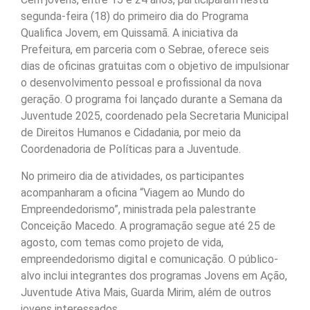
segunda-feira (18) do primeiro dia do Programa
Qualifica Jovem, em Quissamã. A iniciativa da
Prefeitura, em parceria com o Sebrae, oferece seis
dias de oficinas gratuitas com o objetivo de impulsionar
o desenvolvimento pessoal e profissional da nova
geração. O programa foi lançado durante a Semana da
Juventude 2025, coordenado pela Secretaria Municipal
de Direitos Humanos e Cidadania, por meio da
Coordenadoria de Políticas para a Juventude.
No primeiro dia de atividades, os participantes
acompanharam a oficina “Viagem ao Mundo do
Empreendedorismo”, ministrada pela palestrante
Conceição Macedo. A programação segue até 25 de
agosto, com temas como projeto de vida,
empreendedorismo digital e comunicação. O público-
alvo inclui integrantes dos programas Jovens em Ação,
Juventude Ativa Mais, Guarda Mirim, além de outros
jovens interessados.