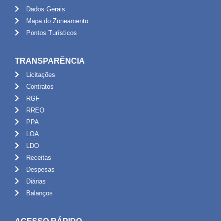
Dados Gerais
Mapa do Zoneamento
Pontos Turísticos
TRANSPARÊNCIA
Licitações
Contratos
RGF
RREO
PPA
LOA
LDO
Receitas
Despesas
Diárias
Balanços