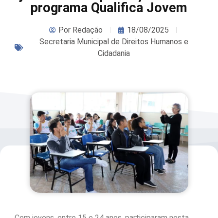
programa Qualifica Jovem
Por
Redação
18/08/2025
Secretaria Municipal de Direitos Humanos e
Cidadania
Cem jovens, entre 15 e 24 anos, participaram nesta