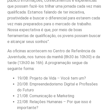
público informações, conhecimentos e experiências
que possam fazê-los trilhar uma jornada cada vez mais
qualificada. Estamos falando de ter iniciativa,
proatividade e buscar o diferencial para estarem cada
vez mais preparados para o mercado de trabalho.
Nossa expectativa é que, por meio de boas
ferramentas de qualificação, os jovens possam buscar
e alcançar seus sonhos”.
As oficinas acontecem no Centro de Referência da
Juventude, nos turnos da manhã (8h30 às 10h30) e da
tarde (13h30 às 16h). A programação segue da
seguinte forma:
19/08: Projeto de Vida – Você tem um?
20/08: Empreendedorismo Digital e Profissões
do Futuro
21/08: Comunicação e Marketing
22/08: Relações Humanas – Por que isso é
importante?