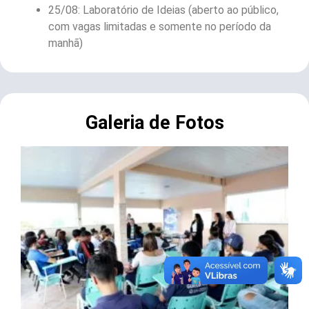
25/08: Laboratório de Ideias (aberto ao público,
com vagas limitadas e somente no período da
manhã)
Galeria de Fotos