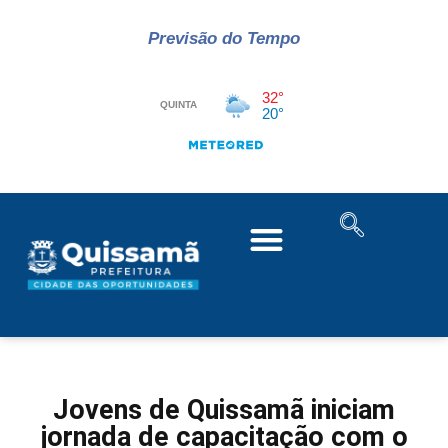
Previsão do Tempo
Jovens de Quissamã iniciam
jornada de capacitação com o