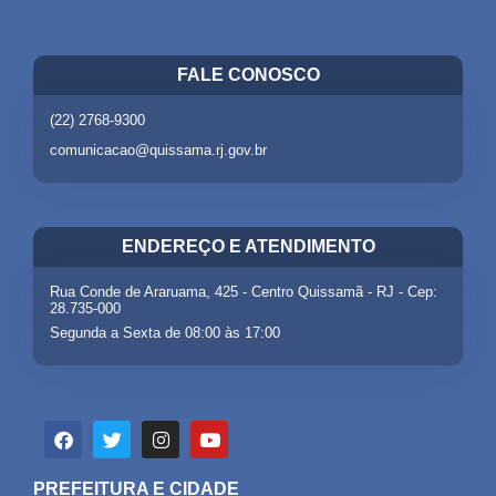
FALE CONOSCO
(22) 2768-9300
comunicacao@quissama.rj.gov.br
ENDEREÇO E ATENDIMENTO
Rua Conde de Araruama, 425 - Centro Quissamã - RJ - Cep:
28.735-000
Segunda a Sexta de 08:00 às 17:00
PREFEITURA E CIDADE