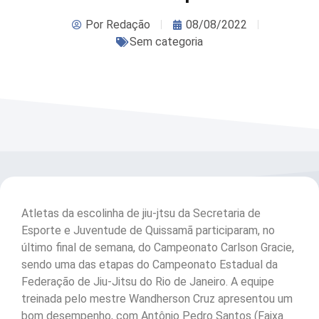
Por
Redação
08/08/2022
Sem categoria
Atletas da escolinha de jiu-jtsu da Secretaria de
Esporte e Juventude de Quissamã participaram, no
último final de semana, do Campeonato Carlson Gracie,
sendo uma das etapas do Campeonato Estadual da
Federação de Jiu-Jitsu do Rio de Janeiro. A equipe
treinada pelo mestre Wandherson Cruz apresentou um
bom desempenho, com Antônio Pedro Santos (Faixa