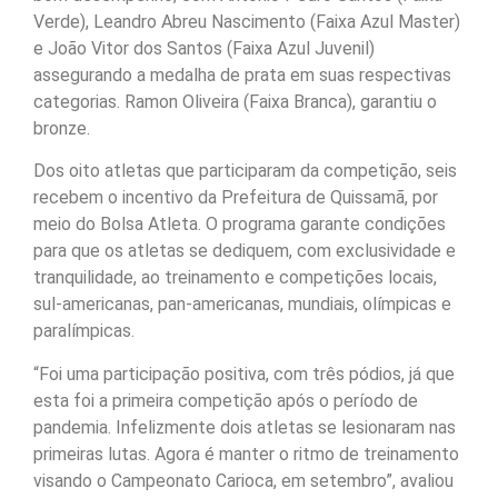
Verde), Leandro Abreu Nascimento (Faixa Azul Master)
e João Vitor dos Santos (Faixa Azul Juvenil)
assegurando a medalha de prata em suas respectivas
categorias. Ramon Oliveira (Faixa Branca), garantiu o
bronze.
Dos oito atletas que participaram da competição, seis
recebem o incentivo da Prefeitura de Quissamã, por
meio do Bolsa Atleta. O programa garante condições
para que os atletas se dediquem, com exclusividade e
tranquilidade, ao treinamento e competições locais,
sul-americanas, pan-americanas, mundiais, olímpicas e
paralímpicas.
“Foi uma participação positiva, com três pódios, já que
esta foi a primeira competição após o período de
pandemia. Infelizmente dois atletas se lesionaram nas
primeiras lutas. Agora é manter o ritmo de treinamento
visando o Campeonato Carioca, em setembro”, avaliou