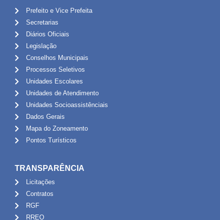
Prefeito e Vice Prefeita
Secretarias
Diários Oficiais
Legislação
Conselhos Municipais
Processos Seletivos
Unidades Escolares
Unidades de Atendimento
Unidades Socioassistênciais
Dados Gerais
Mapa do Zoneamento
Pontos Turísticos
TRANSPARÊNCIA
Licitações
Contratos
RGF
RREO