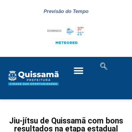
Previsão do Tempo
Jiu-jítsu de Quissamã com bons
resultados na etapa estadual