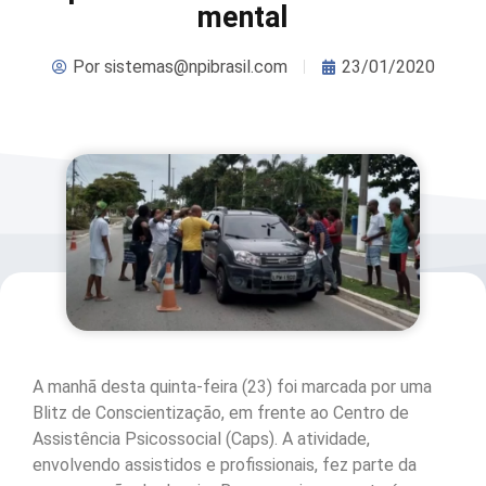
mental
Por
sistemas@npibrasil.com
23/01/2020
A manhã desta quinta-feira (23) foi marcada por uma
Blitz de Conscientização, em frente ao Centro de
Assistência Psicossocial (Caps). A atividade,
envolvendo assistidos e profissionais, fez parte da