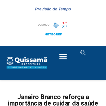
Previsão do Tempo
Janeiro Branco reforça a
importância de cuidar da saúde