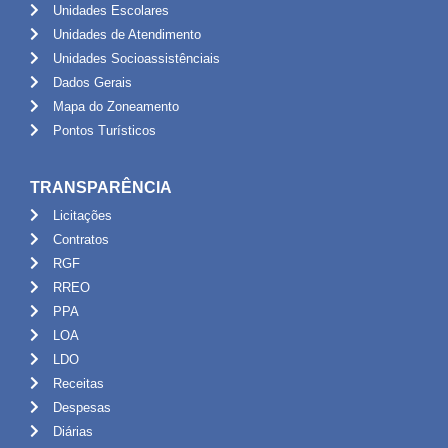
Unidades Escolares
Unidades de Atendimento
Unidades Socioassistênciais
Dados Gerais
Mapa do Zoneamento
Pontos Turísticos
TRANSPARÊNCIA
Licitações
Contratos
RGF
RREO
PPA
LOA
LDO
Receitas
Despesas
Diárias