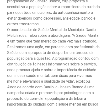
programação do Janeiro Branco, cuja proposta é
sensibilizar a população sobre a importância do cuidado
para questões emocionais, do autoconhecimento e
evitar doenças como depressão, ansiedade, pânico e
outros transtornos.
O coordenador de Saúde Mental do Município, Danilo
Melchiades, falou sobre a abordagem. “A Saúde Mental
é um tema que tem merecido cada vez mais atenção.
Realizamos uma ação, em parceria com profissionais da
Saúde, com a proposta de despertar o interesse da
população para a questão. A programação contou com
distribuição de folhetos informativos sobre o serviço,
onde procurar ajuda e sobre a importância do cuidado
com nossa saúde mental, com dicas para vivermos
melhor e elevarmos a qualidade de vida”, explicou.
Ainda de acordo com Danilo, o Janeiro Branco é uma
campanha criada e promovida por psicólogos com o
propósito de convidar a população a distribuir a
importância do cuidado com a saúde mental em busca