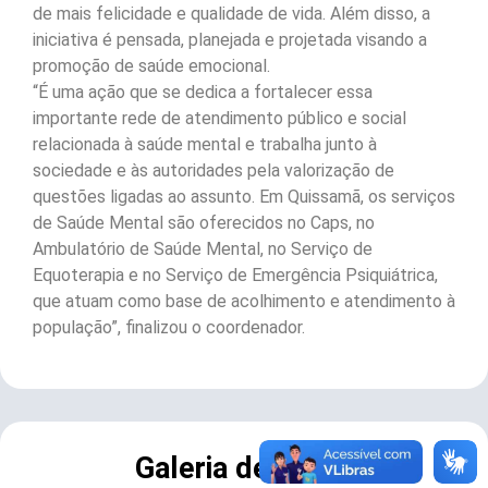
de mais felicidade e qualidade de vida. Além disso, a
iniciativa é pensada, planejada e projetada visando a
promoção de saúde emocional.
“É uma ação que se dedica a fortalecer essa
importante rede de atendimento público e social
relacionada à saúde mental e trabalha junto à
sociedade e às autoridades pela valorização de
questões ligadas ao assunto. Em Quissamã, os serviços
de Saúde Mental são oferecidos no Caps, no
Ambulatório de Saúde Mental, no Serviço de
Equoterapia e no Serviço de Emergência Psiquiátrica,
que atuam como base de acolhimento e atendimento à
população”, finalizou o coordenador.
Galeria de Fotos