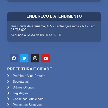
ENDEREÇO E ATENDIMENTO
Rua Conde de Araruama, 425 - Centro Quissamã - RJ - Cep:
28.735-000
Segunda a Sexta de 08:00 às 17:00
PREFEITURA E CIDADE
Prefeito e Vice Prefeita
Secretarias
Diários Oficiais
Legislação
Conselhos Municipais
Processos Seletivos