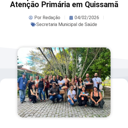
Atenção Primária em Quissamã
Por
Redação
04/02/2026
Secretaria Municipal de Saúde