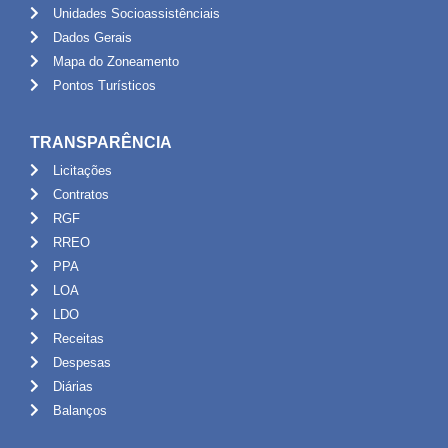
Unidades Socioassistênciais
Dados Gerais
Mapa do Zoneamento
Pontos Turísticos
TRANSPARÊNCIA
Licitações
Contratos
RGF
RREO
PPA
LOA
LDO
Receitas
Despesas
Diárias
Balanços