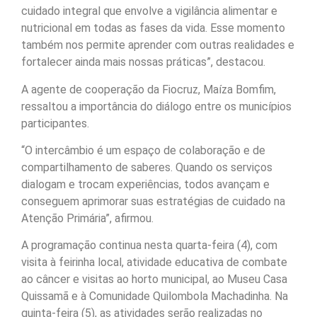
cuidado integral que envolve a vigilância alimentar e
nutricional em todas as fases da vida. Esse momento
também nos permite aprender com outras realidades e
fortalecer ainda mais nossas práticas”, destacou.
A agente de cooperação da Fiocruz, Maíza Bomfim,
ressaltou a importância do diálogo entre os municípios
participantes.
“O intercâmbio é um espaço de colaboração e de
compartilhamento de saberes. Quando os serviços
dialogam e trocam experiências, todos avançam e
conseguem aprimorar suas estratégias de cuidado na
Atenção Primária”, afirmou.
A programação continua nesta quarta-feira (4), com
visita à feirinha local, atividade educativa de combate
ao câncer e visitas ao horto municipal, ao Museu Casa
Quissamã e à Comunidade Quilombola Machadinha. Na
quinta-feira (5), as atividades serão realizadas no