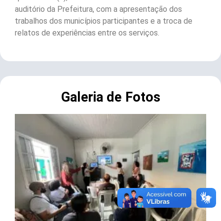
auditório da Prefeitura, com a apresentação dos
trabalhos dos municípios participantes e a troca de
relatos de experiências entre os serviços.
Galeria de Fotos