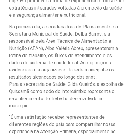
objetivo promover a troca de experiências e fortalecer
estratégias integradas voltadas à promoção da saúde
e à segurança alimentar e nutricional.
No primeiro dia, a coordenadora de Planejamento da
Secretaria Municipal de Saúde, Delba Barros, e a
responsável pela Área Técnica de Alimentação e
Nutrição (ATAN), Alba Valéria Abreu, apresentaram a
rotina de trabalho, os fluxos de atendimento e os
dados do sistema de saúde local. As exposições
evidenciaram a organização da rede municipal e os
resultados alcançados ao longo dos anos.
Para a secretária de Saúde, Gilda Queirós, a escolha de
Quissamã como sede do intercâmbio representa o
reconhecimento do trabalho desenvolvido no
município.
“É uma satisfação receber representantes de
diferentes regiões do país para compartilhar nossa
experiência na Atenção Primária, especialmente no