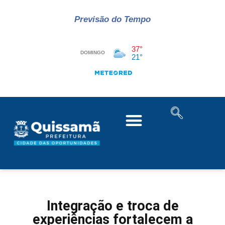
Previsão do Tempo
Integração e troca de
experiências fortalecem a