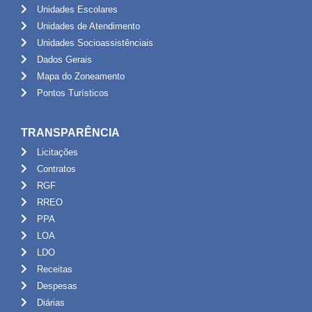
Unidades Escolares
Unidades de Atendimento
Unidades Socioassistênciais
Dados Gerais
Mapa do Zoneamento
Pontos Turísticos
TRANSPARÊNCIA
Licitações
Contratos
RGF
RREO
PPA
LOA
LDO
Receitas
Despesas
Diárias