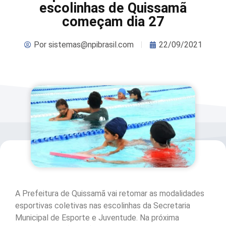
escolinhas de Quissamã
começam dia 27
Por
sistemas@npibrasil.com
22/09/2021
A Prefeitura de Quissamã vai retomar as modalidades
esportivas coletivas nas escolinhas da Secretaria
Municipal de Esporte e Juventude. Na próxima