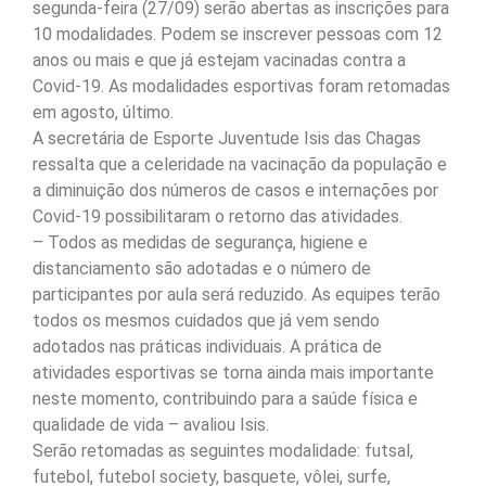
segunda-feira (27/09) serão abertas as inscrições para
10 modalidades. Podem se inscrever pessoas com 12
anos ou mais e que já estejam vacinadas contra a
Covid-19. As modalidades esportivas foram retomadas
em agosto, último.
A secretária de Esporte Juventude Isis das Chagas
ressalta que a celeridade na vacinação da população e
a diminuição dos números de casos e internações por
Covid-19 possibilitaram o retorno das atividades.
– Todos as medidas de segurança, higiene e
distanciamento são adotadas e o número de
participantes por aula será reduzido. As equipes terão
todos os mesmos cuidados que já vem sendo
adotados nas práticas individuais. A prática de
atividades esportivas se torna ainda mais importante
neste momento, contribuindo para a saúde física e
qualidade de vida – avaliou Isis.
Serão retomadas as seguintes modalidade: futsal,
futebol, futebol society, basquete, vôlei, surfe,