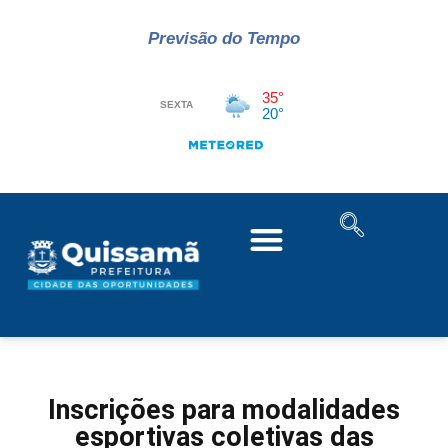
Previsão do Tempo
Inscrições para modalidades
esportivas coletivas das