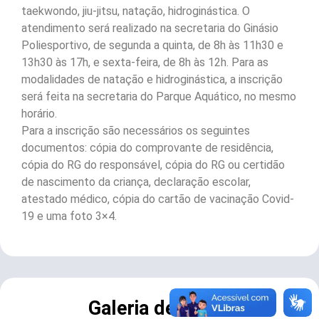
taekwondo, jiu-jitsu, natação, hidroginástica. O
atendimento será realizado na secretaria do Ginásio
Poliesportivo, de segunda a quinta, de 8h às 11h30 e
13h30 às 17h, e sexta-feira, de 8h às 12h. Para as
modalidades de natação e hidroginástica, a inscrição
será feita na secretaria do Parque Aquático, no mesmo
horário.
Para a inscrição são necessários os seguintes
documentos: cópia do comprovante de residência,
cópia do RG do responsável, cópia do RG ou certidão
de nascimento da criança, declaração escolar,
atestado médico, cópia do cartão de vacinação Covid-
19 e uma foto 3×4.
Galeria de Fotos