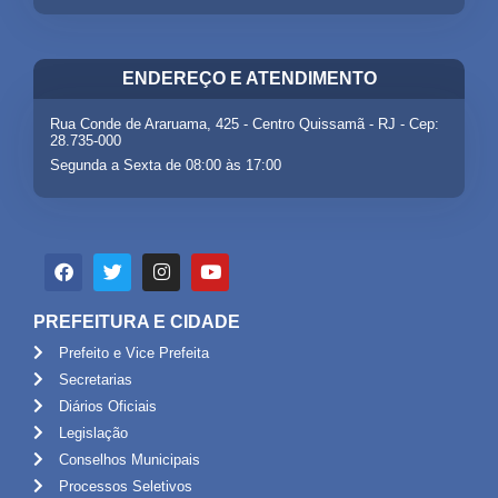
ENDEREÇO E ATENDIMENTO
Rua Conde de Araruama, 425 - Centro Quissamã - RJ - Cep:
28.735-000
Segunda a Sexta de 08:00 às 17:00
PREFEITURA E CIDADE
Prefeito e Vice Prefeita
Secretarias
Diários Oficiais
Legislação
Conselhos Municipais
Processos Seletivos