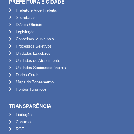
PREFEITURA E CIDADE
Prefeito e Vice Prefeita
Secretarias
Diários Oficiais
Legislação
Conselhos Municipais
Processos Seletivos
Unidades Escolares
Unidades de Atendimento
Unidades Socioassistênciais
Dados Gerais
Mapa do Zoneamento
Pontos Turísticos
TRANSPARÊNCIA
Licitações
Contratos
RGF