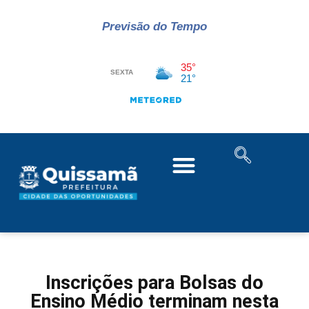
Previsão do Tempo
Inscrições para Bolsas do
Ensino Médio terminam nesta