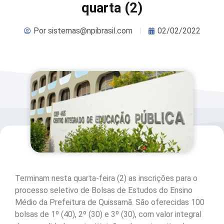
quarta (2)
Por
sistemas@npibrasil.com
02/02/2022
Terminam nesta quarta-feira (2) as inscrições para o
processo seletivo de Bolsas de Estudos do Ensino
Médio da Prefeitura de Quissamã. São oferecidas 100
bolsas de 1º (40), 2º (30) e 3º (30), com valor integral