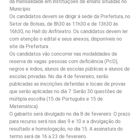
da mensalidade em instituições de ensino situadas no
Município.
Os candidatos devem se dirigir à sede da Prefeitura, no
Setor de Bolsas, de 8h30 às 11h30 e de 13h30 às
16h30, no Hall do Anfiteatro. Os candidatos devem ler
com atenção o edital e seus anexos, disponíveis no
site da Prefeitura.
Os candidatos vão concorrer nas modalidades de
reserva de vagas: pessoas com deficiência (PcD),
negros e índios, alunos de escolas públicas e alunos de
escolas privadas. No dia 4 de fevereiro, serão
publicadas as inscrições deferidas e locais de provas
que serão aplicadas no dia 7. Serão 30 questões de
múltipla escolha (15 de Português e 15 de
Matemática).
O gabarito será divulgado no dia 8 de fevereiro. O prazo
para recurso será nos dias 9 e 10 e a divulgação do
resultado e homologação, no dia 15. A assinatura do
termo será de 16 a 23 de fevereiro.