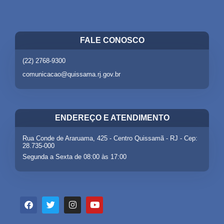
FALE CONOSCO
(22) 2768-9300
comunicacao@quissama.rj.gov.br
ENDEREÇO E ATENDIMENTO
Rua Conde de Araruama, 425 - Centro Quissamã - RJ - Cep:
28.735-000
Segunda a Sexta de 08:00 às 17:00