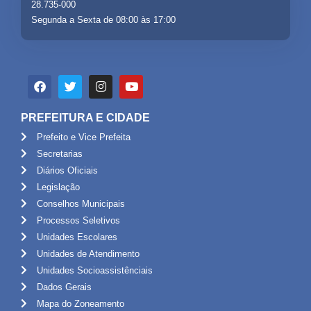
28.735-000
Segunda a Sexta de 08:00 às 17:00
PREFEITURA E CIDADE
Prefeito e Vice Prefeita
Secretarias
Diários Oficiais
Legislação
Conselhos Municipais
Processos Seletivos
Unidades Escolares
Unidades de Atendimento
Unidades Socioassistênciais
Dados Gerais
Mapa do Zoneamento