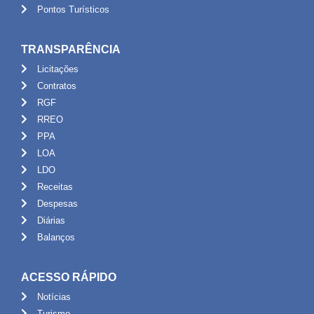
Pontos Turísticos
TRANSPARÊNCIA
Licitações
Contratos
RGF
RREO
PPA
LOA
LDO
Receitas
Despesas
Diárias
Balanços
ACESSO RÁPIDO
Notícias
Turismo