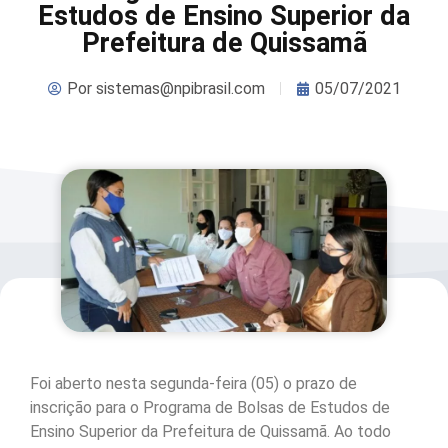
Estudos de Ensino Superior da
Prefeitura de Quissamã
Por
sistemas@npibrasil.com
05/07/2021
Foi aberto nesta segunda-feira (05) o prazo de
inscrição para o Programa de Bolsas de Estudos de
Ensino Superior da Prefeitura de Quissamã. Ao todo