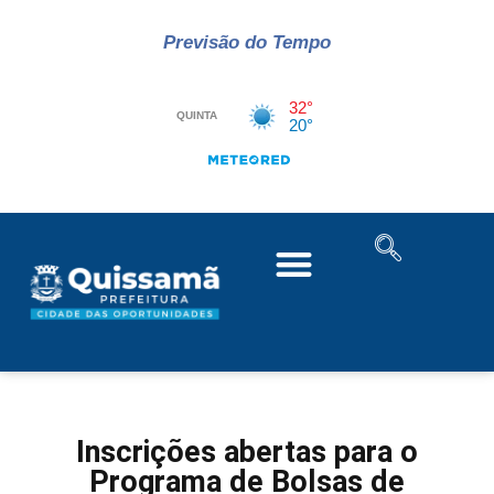
Previsão do Tempo
Inscrições abertas para o
Programa de Bolsas de