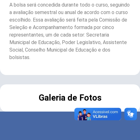
A bolsa será concedida durante todo o curso, seguindo
a avaliação semestral ou anual de acordo com o curso
escolhido. Essa avaliação será feita pela Comissão de
Seleção e Acompanhamento formada por cinco
representantes, um de cada setor: Secretaria
Municipal de Educação, Poder Legislativo, Assistente
Social, Conselho Municipal de Educação e dos
bolsistas.
Galeria de Fotos