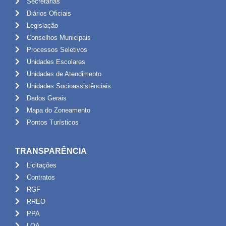
Secretarias
Diários Oficiais
Legislação
Conselhos Municipais
Processos Seletivos
Unidades Escolares
Unidades de Atendimento
Unidades Socioassistênciais
Dados Gerais
Mapa do Zoneamento
Pontos Turísticos
TRANSPARÊNCIA
Licitações
Contratos
RGF
RREO
PPA
LOA