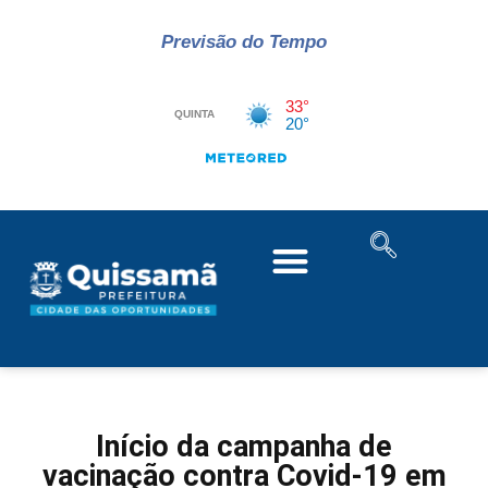
Previsão do Tempo
Início da campanha de
vacinação contra Covid-19 em