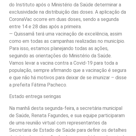
do Instituto após o Ministério da Saúde determinar a
exclusividade na distribuição das doses. A aplicação da
CoronaVac ocorre em duas doses, sendo a segunda
entre 14 e 28 dias após a primeira.
— Quissamã terá uma vacinação de excelência, assim
como em todas as campanhas realizadas no município.
Para isso, estamos planejando todas as ações,
seguindo as orientações do Ministério da Saúde.
Vamos levar a vacina contra a Covid-19 para toda a
população, sempre afirmando que a vacinação é segura
e que não há motivos para deixar de se imunizar – disse
a prefeita Fátima Pacheco.
Estado entrega seringas
Na manhã desta segunda-feira, a secretária municipal
de Saúde, Renata Fagundes, e sua equipe participaram
de uma reunião virtual com representantes da
Secretaria de Estado de Saúde para definir os detalhes