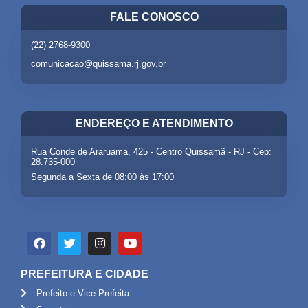
FALE CONOSCO
(22) 2768-9300
comunicacao@quissama.rj.gov.br
ENDEREÇO E ATENDIMENTO
Rua Conde de Araruama, 425 - Centro Quissamã - RJ - Cep:
28.735-000
Segunda a Sexta de 08:00 às 17:00
PREFEITURA E CIDADE
Prefeito e Vice Prefeita