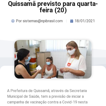
Quissamã previsto para quarta-
feira (20)
Por
sistemas@npibrasil.com
18/01/2021
A Prefeitura de Quissamã, através da Secretaria
Municipal de Saúde, tem a previsão de iniciar a
campanha de vacinação contra a Covid-19 nesta