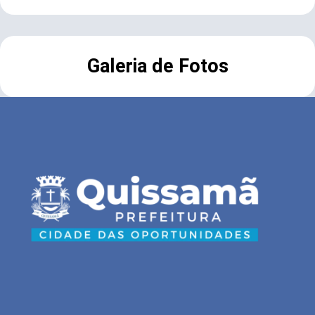
Galeria de Fotos