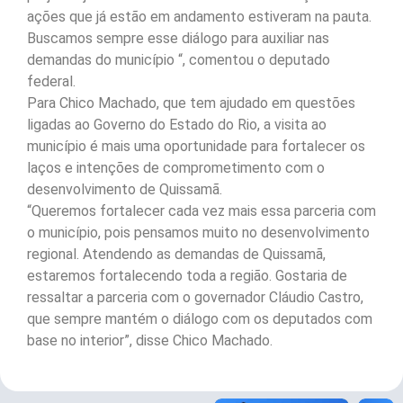
ações que já estão em andamento estiveram na pauta.
Buscamos sempre esse diálogo para auxiliar nas
demandas do município “, comentou o deputado
federal.
Para Chico Machado, que tem ajudado em questões
ligadas ao Governo do Estado do Rio, a visita ao
município é mais uma oportunidade para fortalecer os
laços e intenções de comprometimento com o
desenvolvimento de Quissamã.
“Queremos fortalecer cada vez mais essa parceria com
o município, pois pensamos muito no desenvolvimento
regional. Atendendo as demandas de Quissamã,
estaremos fortalecendo toda a região. Gostaria de
ressaltar a parceria com o governador Cláudio Castro,
que sempre mantém o diálogo com os deputados com
base no interior”, disse Chico Machado.