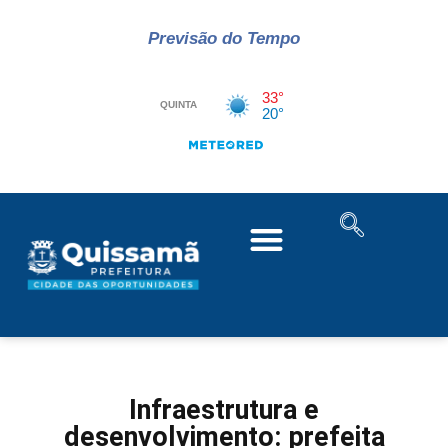
Previsão do Tempo
Infraestrutura e
desenvolvimento: prefeita