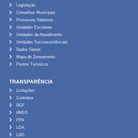
Legislação
Conselhos Municipais
Processos Seletivos
Unidades Escolares
Unidades de Atendimento
Unidades Socioassistênciais
Dados Gerais
Mapa do Zoneamento
Pontos Turísticos
TRANSPARÊNCIA
Licitações
Contratos
RGF
RREO
PPA
LOA
LDO