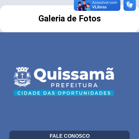
Galeria de Fotos
FALE CONOSCO