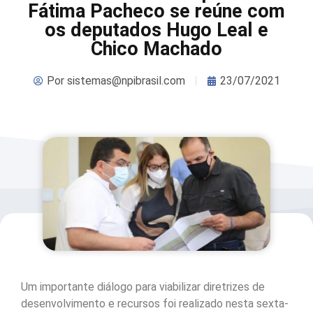
Fátima Pacheco se reúne com
os deputados Hugo Leal e
Chico Machado
Por
sistemas@npibrasil.com
23/07/2021
Um importante diálogo para viabilizar diretrizes de
desenvolvimento e recursos foi realizado nesta sexta-