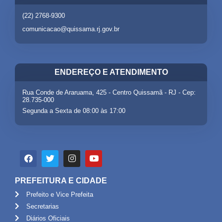
(22) 2768-9300
comunicacao@quissama.rj.gov.br
ENDEREÇO E ATENDIMENTO
Rua Conde de Araruama, 425 - Centro Quissamã - RJ - Cep:
28.735-000
Segunda a Sexta de 08:00 às 17:00
PREFEITURA E CIDADE
Prefeito e Vice Prefeita
Secretarias
Diários Oficiais