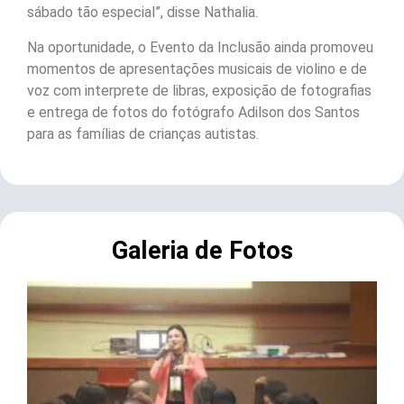
sábado tão especial”, disse Nathalia.
Na oportunidade, o Evento da Inclusão ainda promoveu
momentos de apresentações musicais de violino e de
voz com interprete de libras, exposição de fotografias
e entrega de fotos do fotógrafo Adilson dos Santos
para as famílias de crianças autistas.
Galeria de Fotos