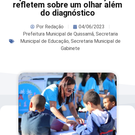
refletem sobre um olhar além
do diagnóstico
Por
Redação
04/06/2023
Prefeitura Municipal de Quissamã
,
Secretaria
Municipal de Educação
,
Secretaria Municipal de
Gabinete