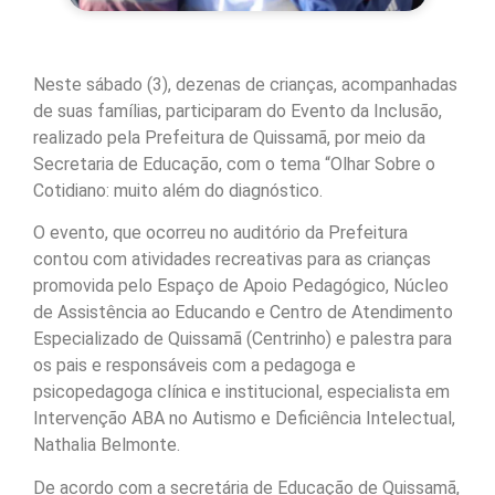
Neste sábado (3), dezenas de crianças, acompanhadas
de suas famílias, participaram do Evento da Inclusão,
realizado pela Prefeitura de Quissamã, por meio da
Secretaria de Educação, com o tema “Olhar Sobre o
Cotidiano: muito além do diagnóstico.
O evento, que ocorreu no auditório da Prefeitura
contou com atividades recreativas para as crianças
promovida pelo Espaço de Apoio Pedagógico, Núcleo
de Assistência ao Educando e Centro de Atendimento
Especializado de Quissamã (Centrinho) e palestra para
os pais e responsáveis com a pedagoga e
psicopedagoga clínica e institucional, especialista em
Intervenção ABA no Autismo e Deficiência Intelectual,
Nathalia Belmonte.
De acordo com a secretária de Educação de Quissamã,