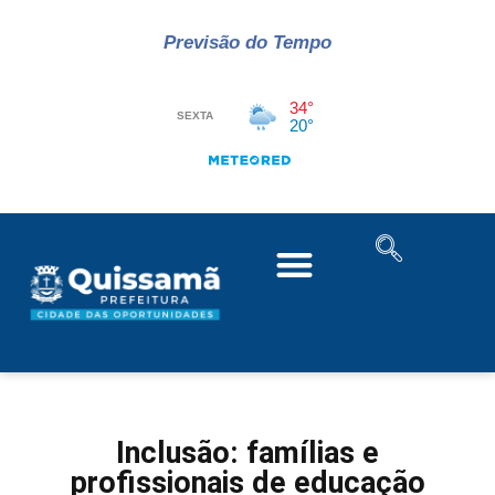
Previsão do Tempo
Inclusão: famílias e
profissionais de educação