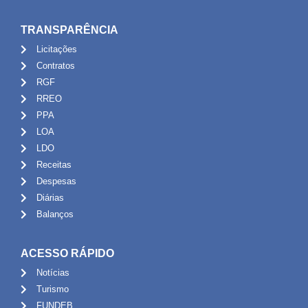
TRANSPARÊNCIA
Licitações
Contratos
RGF
RREO
PPA
LOA
LDO
Receitas
Despesas
Diárias
Balanços
ACESSO RÁPIDO
Notícias
Turismo
FUNDEB