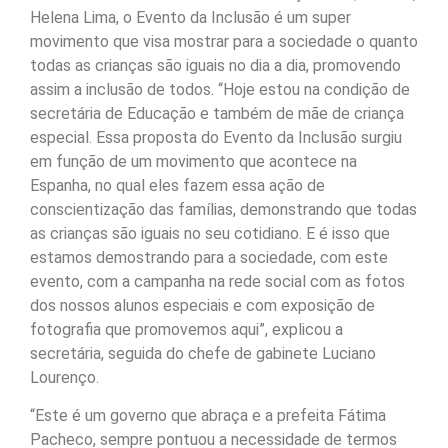
Helena Lima, o Evento da Inclusão é um super
movimento que visa mostrar para a sociedade o quanto
todas as crianças são iguais no dia a dia, promovendo
assim a inclusão de todos. “Hoje estou na condição de
secretária de Educação e também de mãe de criança
especial. Essa proposta do Evento da Inclusão surgiu
em função de um movimento que acontece na
Espanha, no qual eles fazem essa ação de
conscientização das famílias, demonstrando que todas
as crianças são iguais no seu cotidiano. E é isso que
estamos demostrando para a sociedade, com este
evento, com a campanha na rede social com as fotos
dos nossos alunos especiais e com exposição de
fotografia que promovemos aqui”, explicou a
secretária, seguida do chefe de gabinete Luciano
Lourenço.
“Este é um governo que abraça e a prefeita Fátima
Pacheco, sempre pontuou a necessidade de termos