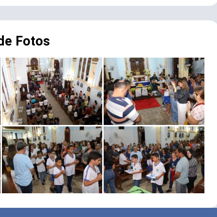
 de Fotos