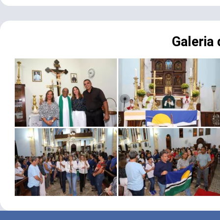
Galeria