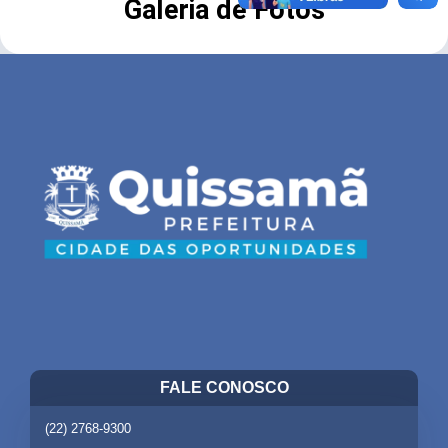
Galeria de Fotos
FALE CONOSCO
(22) 2768-9300