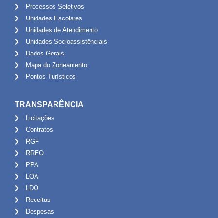
Processos Seletivos
Unidades Escolares
Unidades de Atendimento
Unidades Socioassistênciais
Dados Gerais
Mapa do Zoneamento
Pontos Turísticos
TRANSPARÊNCIA
Licitações
Contratos
RGF
RREO
PPA
LOA
LDO
Receitas
Despesas