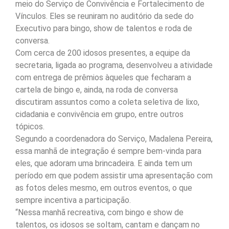
meio do Serviço de Convivência e Fortalecimento de
Vínculos. Eles se reuniram no auditório da sede do
Executivo para bingo, show de talentos e roda de
conversa.
Com cerca de 200 idosos presentes, a equipe da
secretaria, ligada ao programa, desenvolveu a atividade
com entrega de prêmios àqueles que fecharam a
cartela de bingo e, ainda, na roda de conversa
discutiram assuntos como a coleta seletiva de lixo,
cidadania e convivência em grupo, entre outros
tópicos.
Segundo a coordenadora do Serviço, Madalena Pereira,
essa manhã de integração é sempre bem-vinda para
eles, que adoram uma brincadeira. E ainda tem um
período em que podem assistir uma apresentação com
as fotos deles mesmo, em outros eventos, o que
sempre incentiva a participação.
“Nessa manhã recreativa, com bingo e show de
talentos, os idosos se soltam, cantam e dançam no