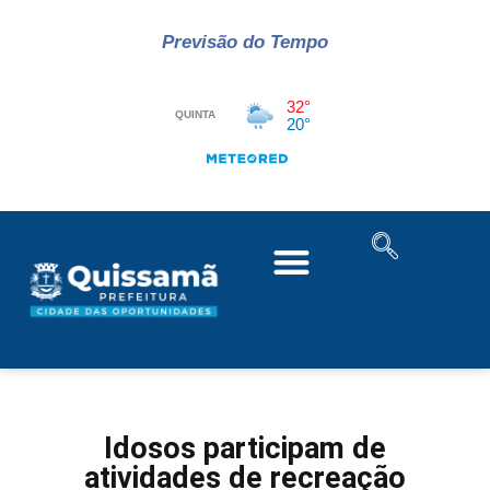
Previsão do Tempo
Idosos participam de
atividades de recreação