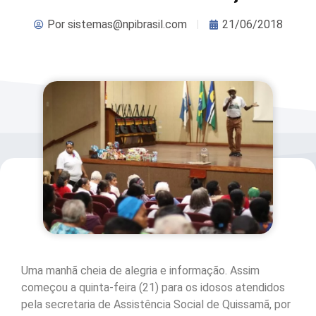
Por
sistemas@npibrasil.com
21/06/2018
Uma manhã cheia de alegria e informação. Assim
começou a quinta-feira (21) para os idosos atendidos
pela secretaria de Assistência Social de Quissamã, por