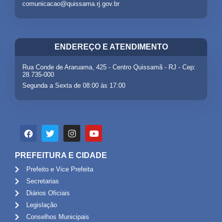
comunicacao@quissama.rj.gov.br
ENDEREÇO E ATENDIMENTO
Rua Conde de Araruama, 425 - Centro Quissamã - RJ - Cep:
28.735-000
Segunda a Sexta de 08:00 às 17:00
PREFEITURA E CIDADE
Prefeito e Vice Prefeita
Secretarias
Diários Oficiais
Legislação
Conselhos Municipais