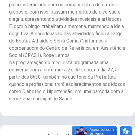
palco, interagindo com os componentes de outros
grupos e, com isso, passam momentos de diversão e
alegria, apresentando atividades musicais e artísticas.
E, com o bingo, trabalham a memória, mantendo a ideia
cognitiva. A coordenação das atividades ficou a cargo
de Beatriz Athaíde e Sônia Gomes”, informou a
coordenadora do Centro de Referência em Assistência
Social (CRAS I), Rose Lemos.
Na programação do mês, está programada uma
conversa com a enfermeira Zeide Lobo, no dia 27, a
partir das 8h30, também no auditório da Prefeitura,
quando a profissional trará esclarecimentos aos idosos
sobre Diabetes e Hipertensão, em uma parceria com a
secretaria municipal de Saúde.