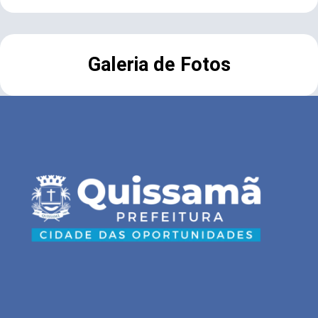
Galeria de Fotos