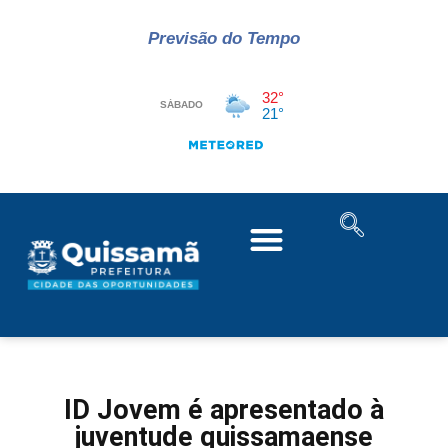
Previsão do Tempo
ID Jovem é apresentado à
juventude quissamaense