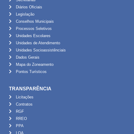
Diários Oficiais
Legislação
Conselhos Municipais
Processos Seletivos
Unidades Escolares
Unidades de Atendimento
Unidades Socioassistênciais
Dados Gerais
Mapa do Zoneamento
Pontos Turísticos
TRANSPARÊNCIA
Licitações
Contratos
RGF
RREO
PPA
LOA