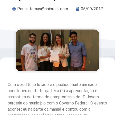
Por
sistemas@npibrasil.com
05/09/2017
Com o auditório lotado e o público muito animado,
aconteceu nesta terça-feira (5) a apresentação e
assinatura de termo de compromisso do ID Jovem,
parceria do município com o Governo Federal. O evento
aconteceu na parte da manhã e contou com a