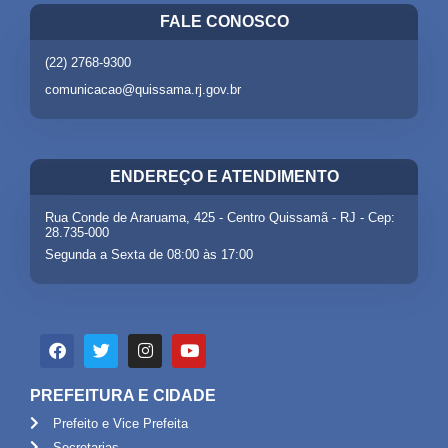
FALE CONOSCO
(22) 2768-9300
comunicacao@quissama.rj.gov.br
ENDEREÇO E ATENDIMENTO
Rua Conde de Araruama, 425 - Centro Quissamã - RJ - Cep:
28.735-000
Segunda a Sexta de 08:00 às 17:00
PREFEITURA E CIDADE
Prefeito e Vice Prefeita
Secretarias