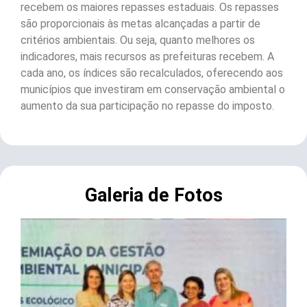
recebem os maiores repasses estaduais. Os repasses
são proporcionais às metas alcançadas a partir de
critérios ambientais. Ou seja, quanto melhores os
indicadores, mais recursos as prefeituras recebem. A
cada ano, os índices são recalculados, oferecendo aos
municípios que investiram em conservação ambiental o
aumento da sua participação no repasse do imposto.
Galeria de Fotos