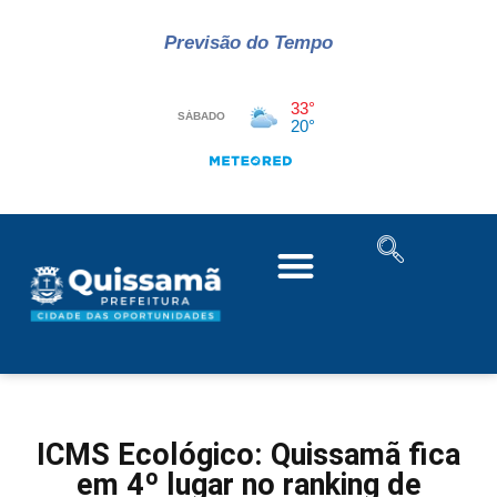
Previsão do Tempo
ICMS Ecológico: Quissamã fica
em 4º lugar no ranking de