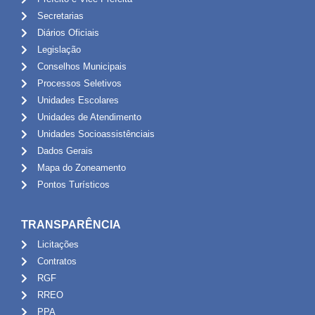
Secretarias
Diários Oficiais
Legislação
Conselhos Municipais
Processos Seletivos
Unidades Escolares
Unidades de Atendimento
Unidades Socioassistênciais
Dados Gerais
Mapa do Zoneamento
Pontos Turísticos
TRANSPARÊNCIA
Licitações
Contratos
RGF
RREO
PPA