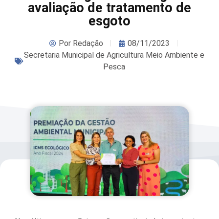
avaliação de tratamento de
esgoto
Por
Redação
08/11/2023
Secretaria Municipal de Agricultura Meio Ambiente e
Pesca