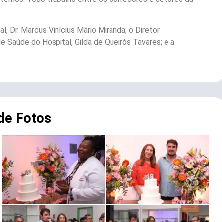
, Dr. Marcus Vinícius Mário Miranda; o Diretor
e Saúde do Hospital, Gilda de Queirós Tavares; e a
 de Fotos