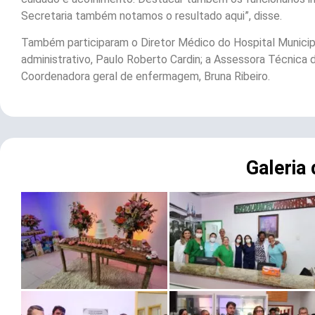
Secretaria também notamos o resultado aqui”, disse.
Também participaram o Diretor Médico do Hospital Municipal
administrativo, Paulo Roberto Cardin; a Assessora Técnica d
Coordenadora geral de enfermagem, Bruna Ribeiro.
Galeria