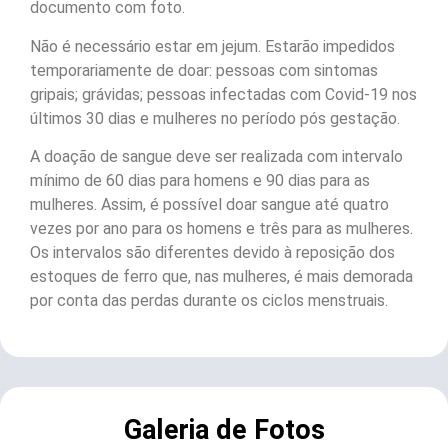
documento com foto.
Não é necessário estar em jejum. Estarão impedidos
temporariamente de doar: pessoas com sintomas
gripais; grávidas; pessoas infectadas com Covid-19 nos
últimos 30 dias e mulheres no período pós gestação.
A doação de sangue deve ser realizada com intervalo
mínimo de 60 dias para homens e 90 dias para as
mulheres. Assim, é possível doar sangue até quatro
vezes por ano para os homens e três para as mulheres.
Os intervalos são diferentes devido à reposição dos
estoques de ferro que, nas mulheres, é mais demorada
por conta das perdas durante os ciclos menstruais.
Galeria de Fotos