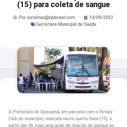
(15) para coleta de sangue
Por
sistemas@npibrasil.com
14/09/2022
Secretaria Municipal de Saúde
A Prefeitura de Quissamã, em parceria com o Rotary
Club do município, realizará nesta quinta-feira (15), a
partir das 9h, mais uma ação de doação de sangue no