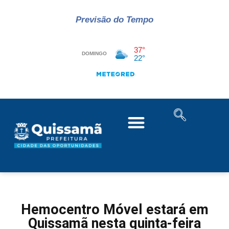
Previsão do Tempo
Hemocentro Móvel estará em
Quissamã nesta quinta-feira