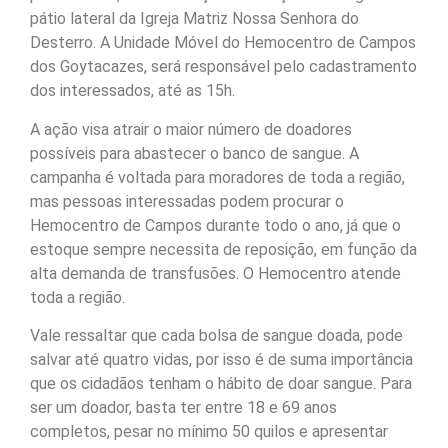
pátio lateral da Igreja Matriz Nossa Senhora do
Desterro. A Unidade Móvel do Hemocentro de Campos
dos Goytacazes, será responsável pelo cadastramento
dos interessados, até as 15h.
A ação visa atrair o maior número de doadores
possíveis para abastecer o banco de sangue. A
campanha é voltada para moradores de toda a região,
mas pessoas interessadas podem procurar o
Hemocentro de Campos durante todo o ano, já que o
estoque sempre necessita de reposição, em função da
alta demanda de transfusões. O Hemocentro atende
toda a região.
Vale ressaltar que cada bolsa de sangue doada, pode
salvar até quatro vidas, por isso é de suma importância
que os cidadãos tenham o hábito de doar sangue. Para
ser um doador, basta ter entre 18 e 69 anos
completos, pesar no mínimo 50 quilos e apresentar