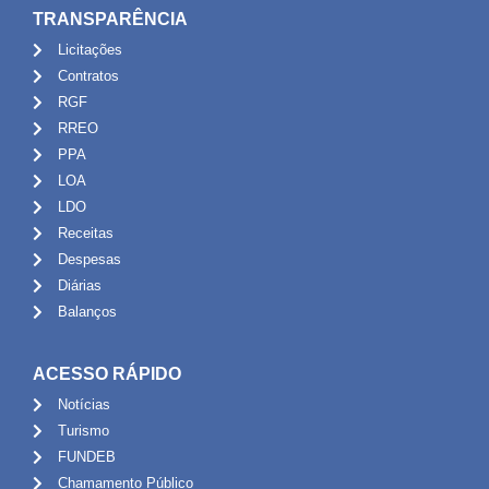
TRANSPARÊNCIA
Licitações
Contratos
RGF
RREO
PPA
LOA
LDO
Receitas
Despesas
Diárias
Balanços
ACESSO RÁPIDO
Notícias
Turismo
FUNDEB
Chamamento Público