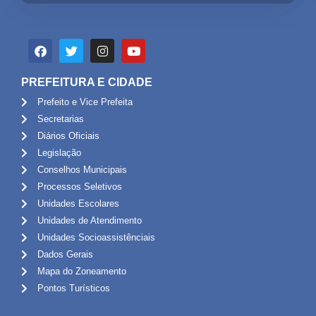
PREFEITURA E CIDADE
Prefeito e Vice Prefeita
Secretarias
Diários Oficiais
Legislação
Conselhos Municipais
Processos Seletivos
Unidades Escolares
Unidades de Atendimento
Unidades Socioassistênciais
Dados Gerais
Mapa do Zoneamento
Pontos Turísticos