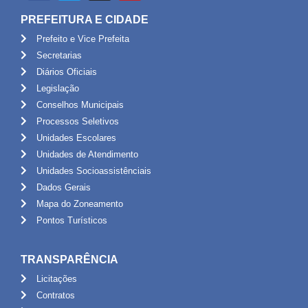
PREFEITURA E CIDADE
Prefeito e Vice Prefeita
Secretarias
Diários Oficiais
Legislação
Conselhos Municipais
Processos Seletivos
Unidades Escolares
Unidades de Atendimento
Unidades Socioassistênciais
Dados Gerais
Mapa do Zoneamento
Pontos Turísticos
TRANSPARÊNCIA
Licitações
Contratos