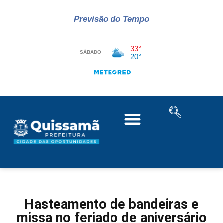
Previsão do Tempo
Hasteamento de bandeiras e
missa no feriado de aniversário