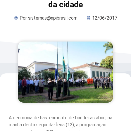
da cidade
Por
sistemas@npibrasil.com
12/06/2017
A cerimônia de hasteamento de bandeiras abriu, na
manhã desta segunda-feira (12), a programação