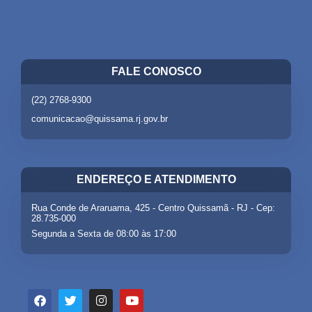
FALE CONOSCO
(22) 2768-9300
comunicacao@quissama.rj.gov.br
ENDEREÇO E ATENDIMENTO
Rua Conde de Araruama, 425 - Centro Quissamã - RJ - Cep:
28.735-000
Segunda a Sexta de 08:00 às 17:00