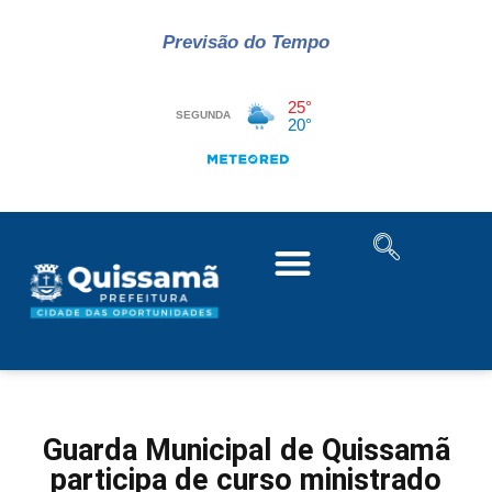
Previsão do Tempo
Guarda Municipal de Quissamã
participa de curso ministrado