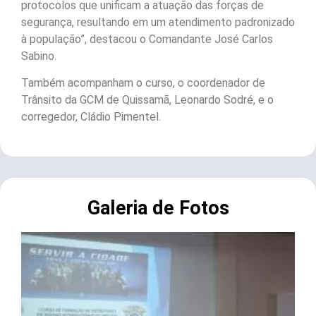
protocolos que unificam a atuação das forças de
segurança, resultando em um atendimento padronizado
à população”, destacou o Comandante José Carlos
Sabino.
Também acompanham o curso, o coordenador de
Trânsito da GCM de Quissamã, Leonardo Sodré, e o
corregedor, Cládio Pimentel.
Galeria de Fotos