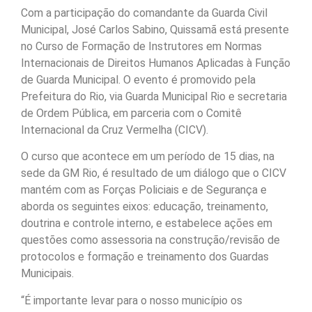
Com a participação do comandante da Guarda Civil
Municipal, José Carlos Sabino, Quissamã está presente
no Curso de Formação de Instrutores em Normas
Internacionais de Direitos Humanos Aplicadas à Função
de Guarda Municipal. O evento é promovido pela
Prefeitura do Rio, via Guarda Municipal Rio e secretaria
de Ordem Pública, em parceria com o Comitê
Internacional da Cruz Vermelha (CICV).
O curso que acontece em um período de 15 dias, na
sede da GM Rio, é resultado de um diálogo que o CICV
mantém com as Forças Policiais e de Segurança e
aborda os seguintes eixos: educação, treinamento,
doutrina e controle interno, e estabelece ações em
questões como assessoria na construção/revisão de
protocolos e formação e treinamento dos Guardas
Municipais.
“É importante levar para o nosso município os