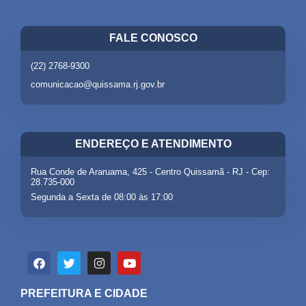
FALE CONOSCO
(22) 2768-9300
comunicacao@quissama.rj.gov.br
ENDEREÇO E ATENDIMENTO
Rua Conde de Araruama, 425 - Centro Quissamã - RJ - Cep:
28.735-000
Segunda a Sexta de 08:00 às 17:00
PREFEITURA E CIDADE