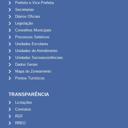
Prefeito e Vice Prefeita
Secretarias
Diários Oficiais
Legislação
Conselhos Municipais
Processos Seletivos
Unidades Escolares
Unidades de Atendimento
Unidades Socioassistênciais
Dados Gerais
Mapa do Zoneamento
Pontos Turísticos
TRANSPARÊNCIA
Licitações
Contratos
RGF
RREO