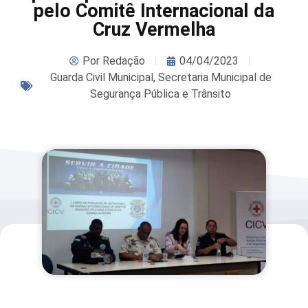
pelo Comitê Internacional da
Cruz Vermelha
Por
Redação
04/04/2023
Guarda Civil Municipal
,
Secretaria Municipal de
Segurança Pública e Trânsito