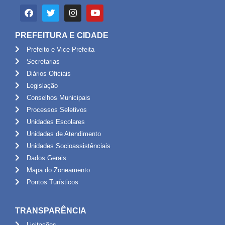
PREFEITURA E CIDADE
Prefeito e Vice Prefeita
Secretarias
Diários Oficiais
Legislação
Conselhos Municipais
Processos Seletivos
Unidades Escolares
Unidades de Atendimento
Unidades Socioassistênciais
Dados Gerais
Mapa do Zoneamento
Pontos Turísticos
TRANSPARÊNCIA
Licitações