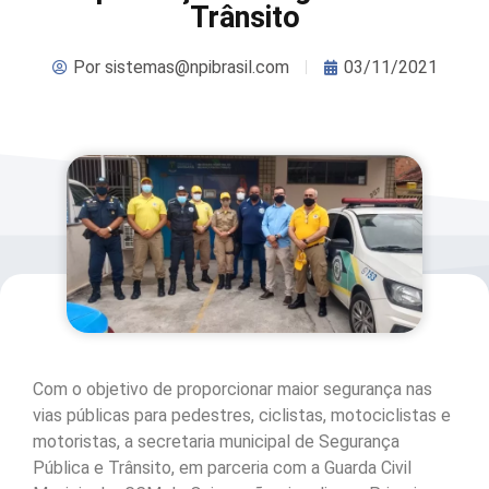
Trânsito
Por
sistemas@npibrasil.com
03/11/2021
Com o objetivo de proporcionar maior segurança nas
vias públicas para pedestres, ciclistas, motociclistas e
motoristas, a secretaria municipal de Segurança
Pública e Trânsito, em parceria com a Guarda Civil