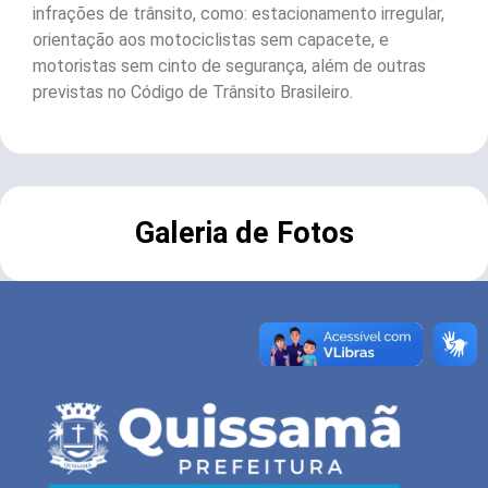
infrações de trânsito, como: estacionamento irregular,
orientação aos motociclistas sem capacete, e
motoristas sem cinto de segurança, além de outras
previstas no Código de Trânsito Brasileiro.
Galeria de Fotos