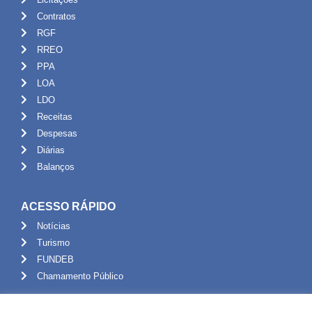
Contratos
RGF
RREO
PPA
LOA
LDO
Receitas
Despesas
Diárias
Balanços
ACESSO RÁPIDO
Notícias
Turismo
FUNDEB
Chamamento Público
ADMINISTRAÇÃO