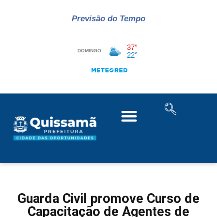
Previsão do Tempo
Guarda Civil promove Curso de
Capacitação de Agentes de