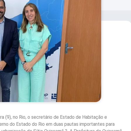
a (9), no Rio, o secretário de Estado de Habitação e
overno do Estado do Rio em duas pautas importantes para