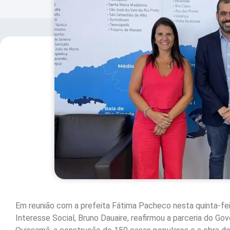
Em reunião com a prefeita Fátima Pacheco nesta quinta-feir
Interesse Social, Bruno Dauaire, reafirmou a parceria do G