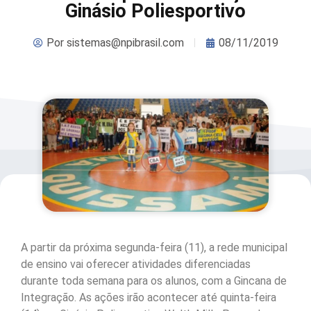
Ginásio Poliesportivo
Por
sistemas@npibrasil.com
08/11/2019
A partir da próxima segunda-feira (11), a rede municipal
de ensino vai oferecer atividades diferenciadas
durante toda semana para os alunos, com a Gincana de
Integração. As ações irão acontecer até quinta-feira