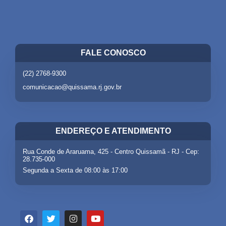
FALE CONOSCO
(22) 2768-9300
comunicacao@quissama.rj.gov.br
ENDEREÇO E ATENDIMENTO
Rua Conde de Araruama, 425 - Centro Quissamã - RJ - Cep:
28.735-000
Segunda a Sexta de 08:00 às 17:00