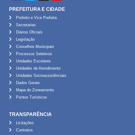
PREFEITURA E CIDADE
Prefeito e Vice Prefeita
Secretarias
Diários Oficiais
Legislação
Conselhos Municipais
Processos Seletivos
Unidades Escolares
Unidades de Atendimento
Unidades Socioassistênciais
Dados Gerais
Mapa do Zoneamento
Pontos Turísticos
TRANSPARÊNCIA
Licitações
Contratos