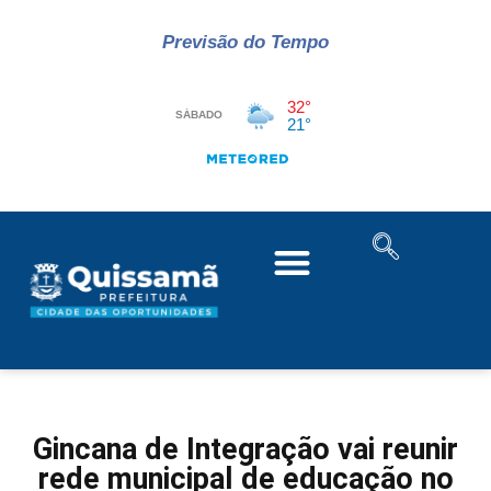
Previsão do Tempo
Gincana de Integração vai reunir
rede municipal de educação no