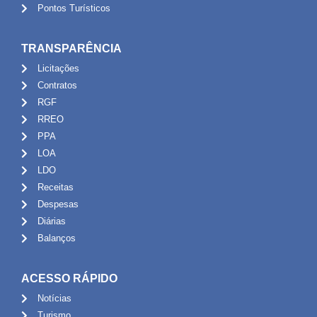
Pontos Turísticos
TRANSPARÊNCIA
Licitações
Contratos
RGF
RREO
PPA
LOA
LDO
Receitas
Despesas
Diárias
Balanços
ACESSO RÁPIDO
Notícias
Turismo