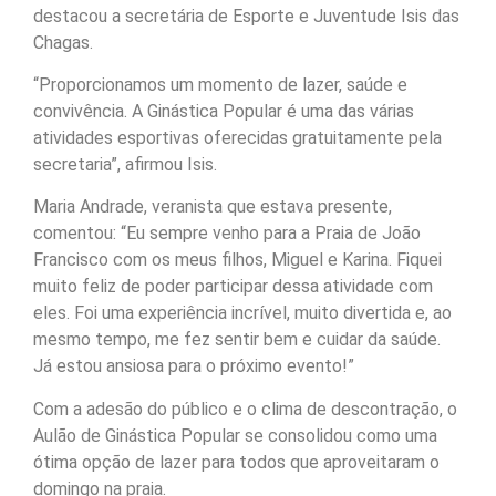
destacou a secretária de Esporte e Juventude Isis das
Chagas.
“Proporcionamos um momento de lazer, saúde e
convivência. A Ginástica Popular é uma das várias
atividades esportivas oferecidas gratuitamente pela
secretaria”, afirmou Isis.
Maria Andrade, veranista que estava presente,
comentou: “Eu sempre venho para a Praia de João
Francisco com os meus filhos, Miguel e Karina. Fiquei
muito feliz de poder participar dessa atividade com
eles. Foi uma experiência incrível, muito divertida e, ao
mesmo tempo, me fez sentir bem e cuidar da saúde.
Já estou ansiosa para o próximo evento!”
Com a adesão do público e o clima de descontração, o
Aulão de Ginástica Popular se consolidou como uma
ótima opção de lazer para todos que aproveitaram o
domingo na praia.