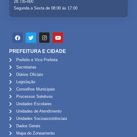
28.735-000
Segunda a Sexta de 08:00 às 17:00
PREFEITURA E CIDADE
Prefeito e Vice Prefeita
Secretarias
Diários Oficiais
Legislação
Conselhos Municipais
Processos Seletivos
Unidades Escolares
Unidades de Atendimento
Unidades Socioassistênciais
Dados Gerais
Mapa do Zoneamento