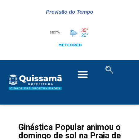
Previsão do Tempo
Ginástica Popular animou o
domingo de sol na Praia de