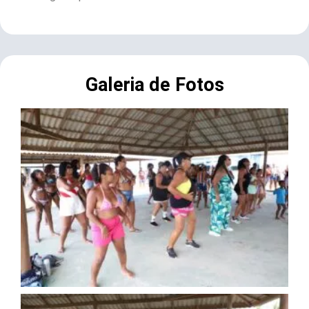
Galeria de Fotos