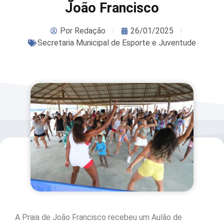
João Francisco
Por
Redação
26/01/2025
Secretaria Municipal de Esporte e Juventude
A Praia de João Francisco recebeu um Aulão de