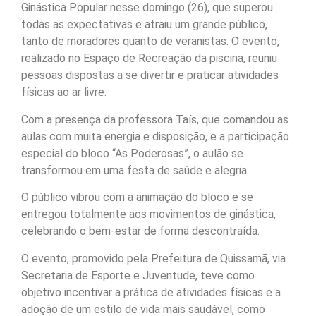
Ginástica Popular nesse domingo (26), que superou
todas as expectativas e atraiu um grande público,
tanto de moradores quanto de veranistas. O evento,
realizado no Espaço de Recreação da piscina, reuniu
pessoas dispostas a se divertir e praticar atividades
físicas ao ar livre.
Com a presença da professora Taís, que comandou as
aulas com muita energia e disposição, e a participação
especial do bloco “As Poderosas”, o aulão se
transformou em uma festa de saúde e alegria.
O público vibrou com a animação do bloco e se
entregou totalmente aos movimentos de ginástica,
celebrando o bem-estar de forma descontraída.
O evento, promovido pela Prefeitura de Quissamã, via
Secretaria de Esporte e Juventude, teve como
objetivo incentivar a prática de atividades físicas e a
adoção de um estilo de vida mais saudável, como