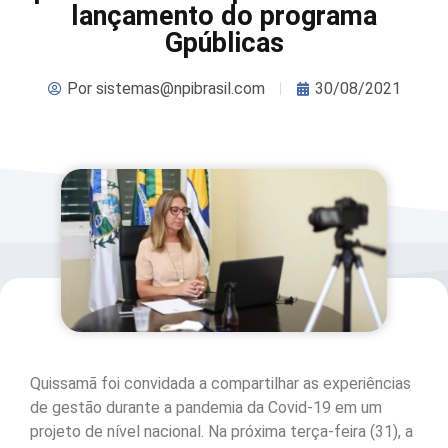
lançamento do programa
Gpúblicas
Por
sistemas@npibrasil.com
30/08/2021
Quissamã foi convidada a compartilhar as experiências
de gestão durante a pandemia da Covid-19 em um
projeto de nível nacional. Na próxima terça-feira (31), a