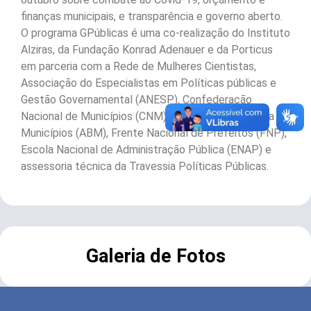
finanças municipais, e transparência e governo aberto.
O programa GPúblicas é uma co-realização do Instituto
Alziras, da Fundação Konrad Adenauer e da Porticus
em parceria com a Rede de Mulheres Cientistas,
Associação do Especialistas em Políticas públicas e
Gestão Governamental (ANESP), Confederação
Nacional de Municípios (CNM), Associação Brasileira de
Municípios (ABM), Frente Nacional de Prefeitos (FNP),
Escola Nacional de Administração Pública (ENAP) e
assessoria técnica da Travessia Políticas Públicas.
Galeria de Fotos