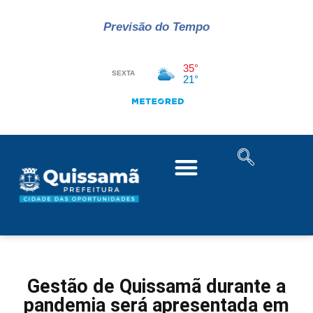
Previsão do Tempo
Gestão de Quissamã durante a
pandemia será apresentada em