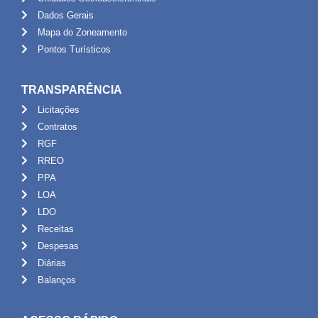
Dados Gerais
Mapa do Zoneamento
Pontos Turísticos
TRANSPARÊNCIA
Licitações
Contratos
RGF
RREO
PPA
LOA
LDO
Receitas
Despesas
Diárias
Balanços