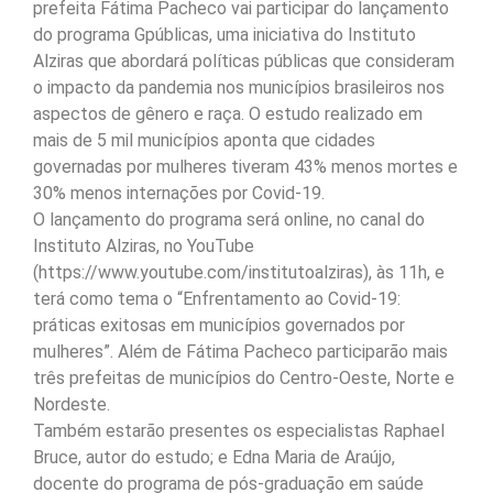
prefeita Fátima Pacheco vai participar do lançamento
do programa Gpúblicas, uma iniciativa do Instituto
Alziras que abordará políticas públicas que consideram
o impacto da pandemia nos municípios brasileiros nos
aspectos de gênero e raça. O estudo realizado em
mais de 5 mil municípios aponta que cidades
governadas por mulheres tiveram 43% menos mortes e
30% menos internações por Covid-19.
O lançamento do programa será online, no canal do
Instituto Alziras, no YouTube
(https://www.youtube.com/institutoalziras), às 11h, e
terá como tema o “Enfrentamento ao Covid-19:
práticas exitosas em municípios governados por
mulheres”. Além de Fátima Pacheco participarão mais
três prefeitas de municípios do Centro-Oeste, Norte e
Nordeste.
Também estarão presentes os especialistas Raphael
Bruce, autor do estudo; e Edna Maria de Araújo,
docente do programa de pós-graduação em saúde