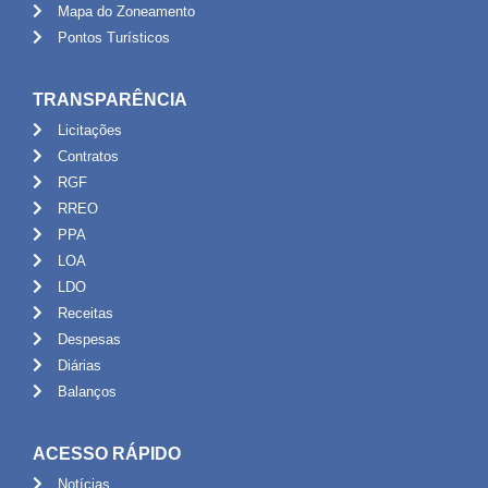
Mapa do Zoneamento
Pontos Turísticos
TRANSPARÊNCIA
Licitações
Contratos
RGF
RREO
PPA
LOA
LDO
Receitas
Despesas
Diárias
Balanços
ACESSO RÁPIDO
Notícias