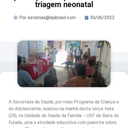
triagem neonatal
Por
sistemas@npibrasil.com
30/06/2022
A Secretaria de Saúde, por meio Programa da Criança e
do Adolescente, realizou na manhã desta terça-feira
(28), na Unidade de Saúde da Família – USF de Barra do
Furado, uma a atividade educativa com palestra sobre