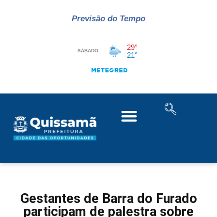
Previsão do Tempo
Gestantes de Barra do Furado
participam de palestra sobre