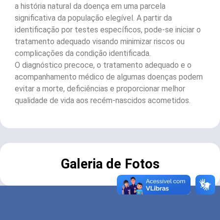
a história natural da doença em uma parcela
significativa da população elegível. A partir da
identificação por testes específicos, pode-se iniciar o
tratamento adequado visando minimizar riscos ou
complicações da condição identificada.
O diagnóstico precoce, o tratamento adequado e o
acompanhamento médico de algumas doenças podem
evitar a morte, deficiências e proporcionar melhor
qualidade de vida aos recém-nascidos acometidos.
Galeria de Fotos