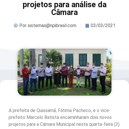
projetos para análise da
Câmara
Por
sistemas@npibrasil.com
03/03/2021
A prefeita de Quissamã, Fátima Pacheco, e o vice-
prefeito Marcelo Batista encaminharam dois novos
projetos para a Câmara Municipal nesta quarta-feira (3).