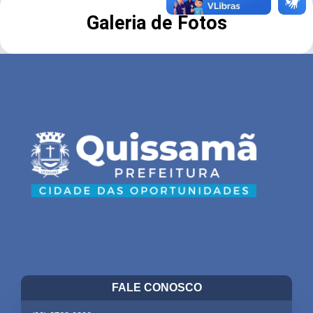
Galeria de Fotos
FALE CONOSCO