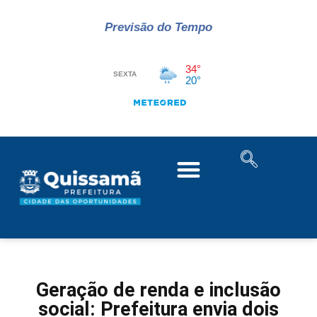
Previsão do Tempo
Geração de renda e inclusão
social: Prefeitura envia dois