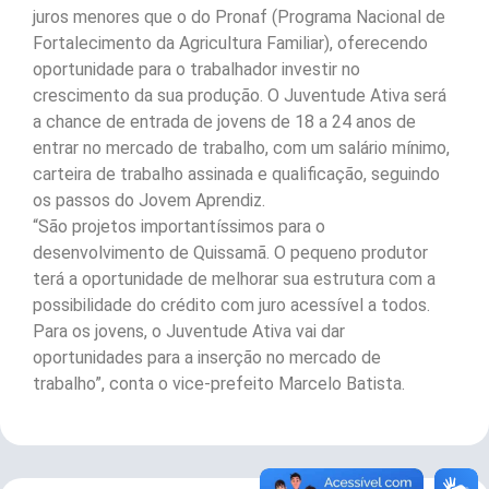
juros menores que o do Pronaf (Programa Nacional de
Fortalecimento da Agricultura Familiar), oferecendo
oportunidade para o trabalhador investir no
crescimento da sua produção. O Juventude Ativa será
a chance de entrada de jovens de 18 a 24 anos de
entrar no mercado de trabalho, com um salário mínimo,
carteira de trabalho assinada e qualificação, seguindo
os passos do Jovem Aprendiz.
“São projetos importantíssimos para o
desenvolvimento de Quissamã. O pequeno produtor
terá a oportunidade de melhorar sua estrutura com a
possibilidade do crédito com juro acessível a todos.
Para os jovens, o Juventude Ativa vai dar
oportunidades para a inserção no mercado de
trabalho”, conta o vice-prefeito Marcelo Batista.