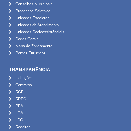
Conselhos Municipais
Processos Seletivos
Unidades Escolares
Unidades de Atendimento
Unidades Socioassistênciais
Dados Gerais
Mapa do Zoneamento
Pontos Turísticos
TRANSPARÊNCIA
Licitações
Contratos
RGF
RREO
PPA
LOA
LDO
Receitas