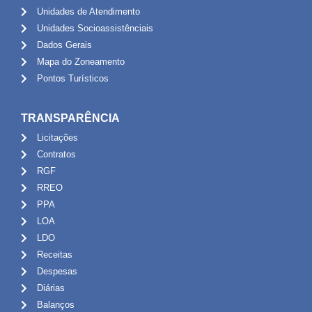
Unidades de Atendimento
Unidades Socioassistênciais
Dados Gerais
Mapa do Zoneamento
Pontos Turísticos
TRANSPARÊNCIA
Licitações
Contratos
RGF
RREO
PPA
LOA
LDO
Receitas
Despesas
Diárias
Balanços