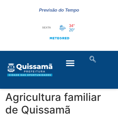
Previsão do Tempo
Agricultura familiar
de Quissamã