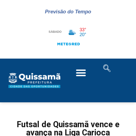
Previsão do Tempo
Futsal de Quissamã vence e
avança na Liga Carioca