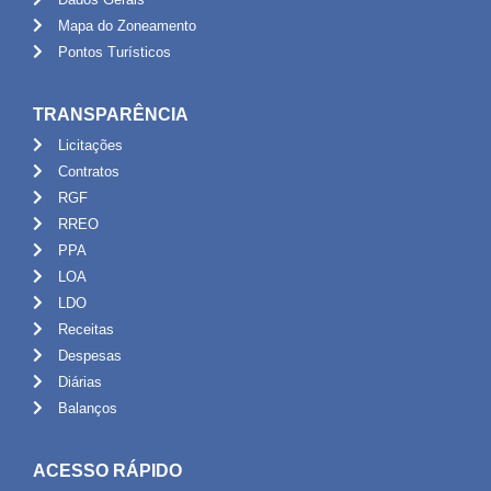
Mapa do Zoneamento
Pontos Turísticos
TRANSPARÊNCIA
Licitações
Contratos
RGF
RREO
PPA
LOA
LDO
Receitas
Despesas
Diárias
Balanços
ACESSO RÁPIDO