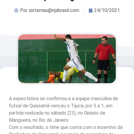
Por
sistemas@npibrasil.com
24/10/2021
A expectativa se confirmou e a equipe masculina de
futsal de Quissamã venceu o Tijuca, por 5 a 1, em
partida realizada no sábado (23), no Ginásio da
Mangueira, no Rio de Janeiro.
Com o resultado, o time que conta com o incentivo da