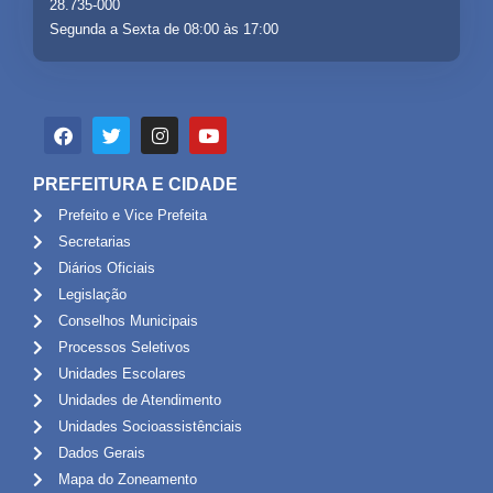
28.735-000
Segunda a Sexta de 08:00 às 17:00
PREFEITURA E CIDADE
Prefeito e Vice Prefeita
Secretarias
Diários Oficiais
Legislação
Conselhos Municipais
Processos Seletivos
Unidades Escolares
Unidades de Atendimento
Unidades Socioassistênciais
Dados Gerais
Mapa do Zoneamento