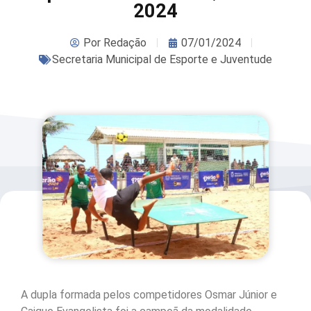
2024
Por
Redação
07/01/2024
Secretaria Municipal de Esporte e Juventude
A dupla formada pelos competidores Osmar Júnior e