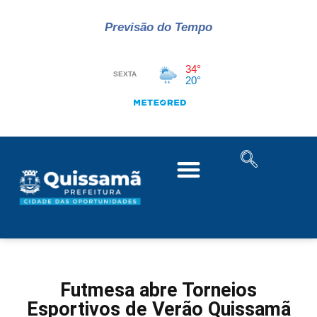
Previsão do Tempo
Futmesa abre Torneios
Esportivos de Verão Quissamã