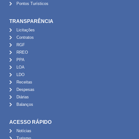
Pontos Turísticos
TRANSPARÊNCIA
Licitações
Contratos
RGF
RREO
PPA
LOA
LDO
Receitas
Despesas
Diárias
Balanços
ACESSO RÁPIDO
Notícias
Turismo