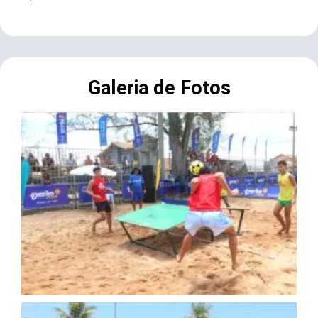
Galeria de Fotos