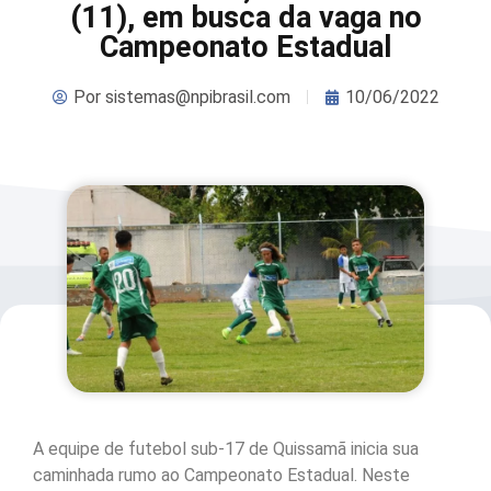
(11), em busca da vaga no
Campeonato Estadual
Por
sistemas@npibrasil.com
10/06/2022
A equipe de futebol sub-17 de Quissamã inicia sua
caminhada rumo ao Campeonato Estadual. Neste