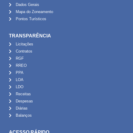
Dados Gerais
Mapa do Zoneamento
Pontos Turísticos
TRANSPARÊNCIA
Licitações
Contratos
RGF
RREO
PPA
LOA
LDO
Receitas
Despesas
Diárias
Balanços
ACESSO RÁPIDO