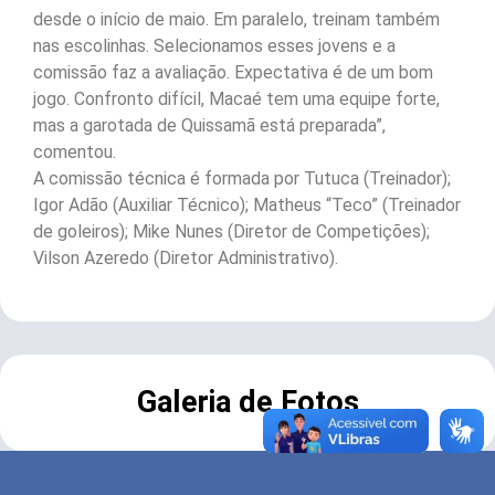
desde o início de maio. Em paralelo, treinam também
nas escolinhas. Selecionamos esses jovens e a
comissão faz a avaliação. Expectativa é de um bom
jogo. Confronto difícil, Macaé tem uma equipe forte,
mas a garotada de Quissamã está preparada”,
comentou.
A comissão técnica é formada por Tutuca (Treinador);
Igor Adão (Auxiliar Técnico); Matheus “Teco” (Treinador
de goleiros); Mike Nunes (Diretor de Competições);
Vilson Azeredo (Diretor Administrativo).
Galeria de Fotos