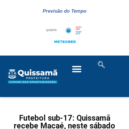
Previsão do Tempo
Futebol sub-17: Quissamã
recebe Macaé, neste sábado