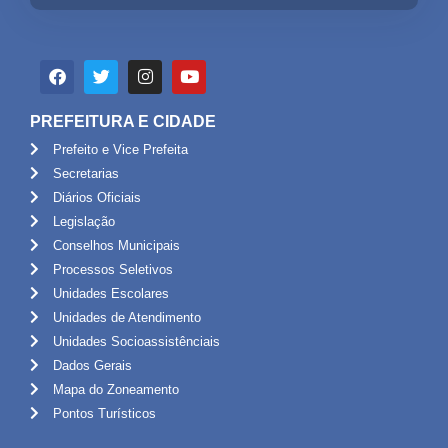
PREFEITURA E CIDADE
Prefeito e Vice Prefeita
Secretarias
Diários Oficiais
Legislação
Conselhos Municipais
Processos Seletivos
Unidades Escolares
Unidades de Atendimento
Unidades Socioassistênciais
Dados Gerais
Mapa do Zoneamento
Pontos Turísticos