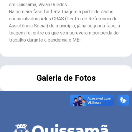
em Quissamã, Vivian Guedes.
Na primeira fase foi feita triagem a partir de dados
encaminhados pelos CRAS (Centro de Referência de
Assistência Social) do município; já na segunda fase, a
triagem foi entre os que se inscreveram por perda do
trabalho durante a pandemia e MEI.
Galeria de Fotos