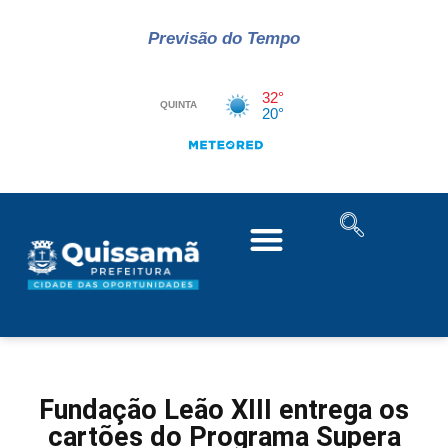
Previsão do Tempo
Fundação Leão XIII entrega os
cartões do Programa Supera