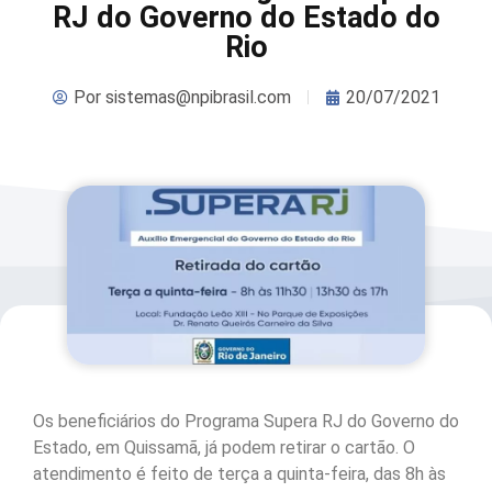
RJ do Governo do Estado do
Rio
Por
sistemas@npibrasil.com
20/07/2021
Os beneficiários do Programa Supera RJ do Governo do
Estado, em Quissamã, já podem retirar o cartão. O
atendimento é feito de terça a quinta-feira, das 8h às