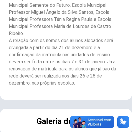
Municipal Semente do Futuro, Escola Municipal
Professor Miguel Ângelo da Silva Santos, Escola
Municipal Professora Tânia Regina Paula e Escola
Municipal Professora Maria de Lourdes de Castro
Ribeiro.
A relação com os nomes dos alunos alocados será
divulgada a partir do dia 21 de dezembro e a
confirmação da matrícula nas unidades de ensino
deverá ser feita entre os dias 7 e 31 de janeiro. Já a
renovação de matrícula para os alunos que já são da
rede deverá ser realizada nos dias 26 e 28 de
dezembro, nas próprias escolas.
Galeria de Fotos