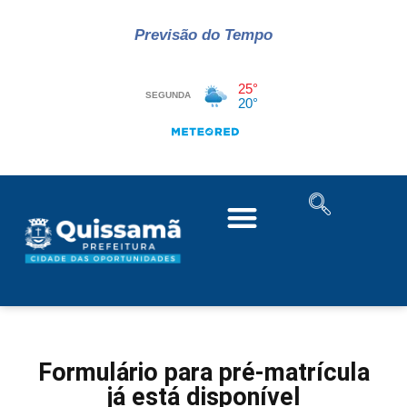
Previsão do Tempo
Formulário para pré-matrícula
já está disponível