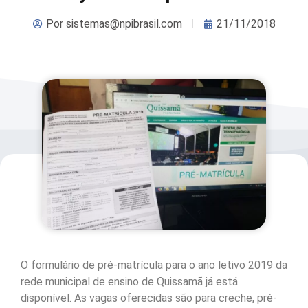
Por
sistemas@npibrasil.com
21/11/2018
O formulário de pré-matrícula para o ano letivo 2019 da
rede municipal de ensino de Quissamã já está
disponível. As vagas oferecidas são para creche, pré-