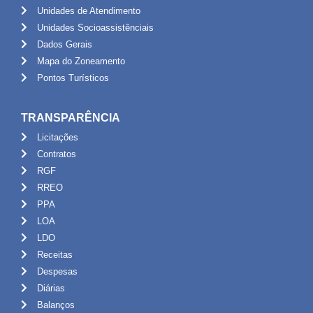
Unidades de Atendimento
Unidades Socioassistênciais
Dados Gerais
Mapa do Zoneamento
Pontos Turísticos
TRANSPARÊNCIA
Licitações
Contratos
RGF
RREO
PPA
LOA
LDO
Receitas
Despesas
Diárias
Balanços